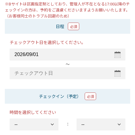
※Bサイトは区画指定制としており、管理人が不在となる17:00以降のチ
ェックインの方は、予約をご遠慮くださいますようお願いいたします。
（お客様同士のトラブル回避のため）
日程
必須
チェックアウト日を選択してください。
〜
チェックイン（予定）
必須
時間を選択してください
：