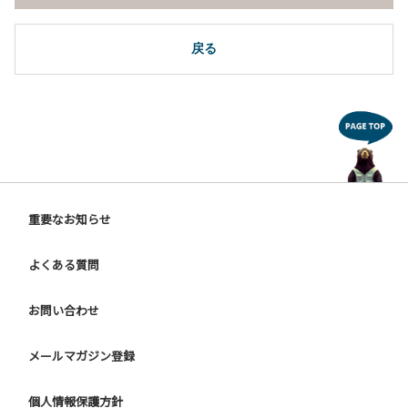
戻る
重要なお知らせ
よくある質問
お問い合わせ
メールマガジン登録
個人情報保護方針