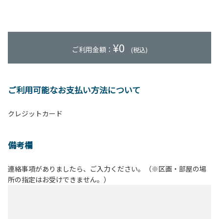
¥
0
ご利用金額：
(税込)
ご利用可能なお支払い方法について
クレジットカード
備考欄
連絡事項がありましたら、ご入力ください。（※区画・部屋の場
所の指定はお受けできません。）