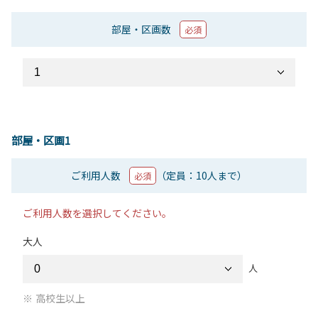
部屋・区画数
必須
部屋・区画1
ご利用人数
（定員：10人まで）
必須
ご利用人数を選択してください。
大人
人
高校生以上