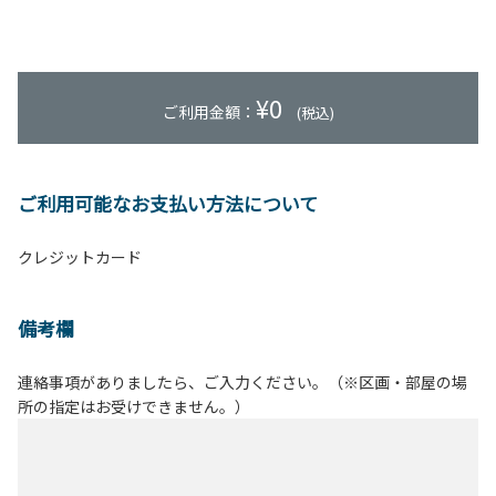
¥
0
ご利用金額：
(税込)
ご利用可能なお支払い方法について
クレジットカード
備考欄
連絡事項がありましたら、ご入力ください。（※区画・部屋の場
所の指定はお受けできません。）