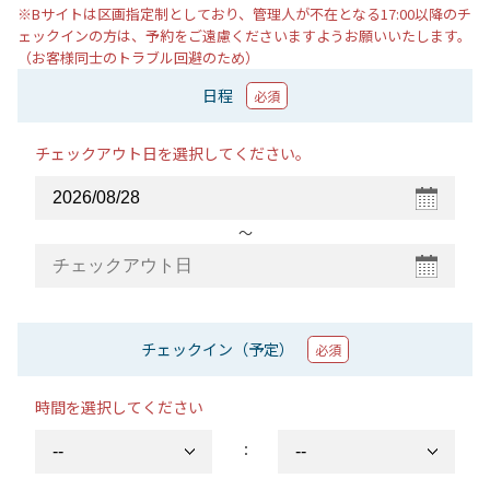
※Bサイトは区画指定制としており、管理人が不在となる17:00以降のチ
ェックインの方は、予約をご遠慮くださいますようお願いいたします。
（お客様同士のトラブル回避のため）
日程
必須
チェックアウト日を選択してください。
〜
チェックイン（予定）
必須
時間を選択してください
：