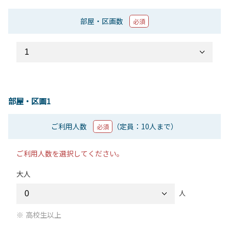
部屋・区画数
必須
部屋・区画1
ご利用人数
（定員：10人まで）
必須
ご利用人数を選択してください。
大人
人
高校生以上