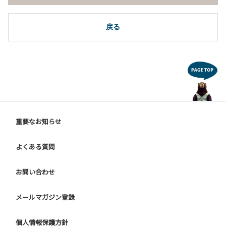
戻る
重要なお知らせ
よくある質問
お問い合わせ
メールマガジン登録
個人情報保護方針