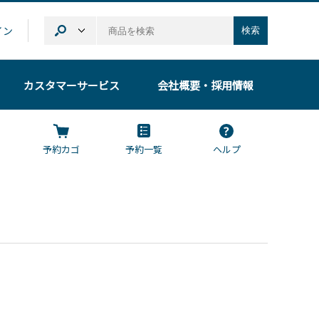
イン
検索
カスタマーサービス
会社概要
・採用情報
予約カゴ
予約一覧
ヘルプ