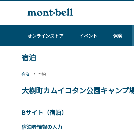
オンラインストア
イベント
保険
宿泊
宿泊
予約
大樹町カムイコタン公園キャンプ
Bサイト（宿泊）
宿泊者情報の入力