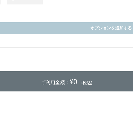
オプションを追加する
¥
0
ご利用金額：
(税込)