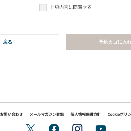
上記内容に同意する
戻る
予約カゴに入
お問い合わせ
メールマガジン登録
個人情報保護方針
Cookieポリ