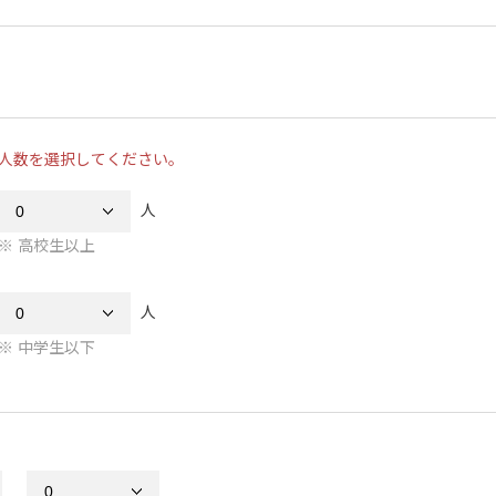
人数を選択してください。
人
高校生以上
人
中学生以下