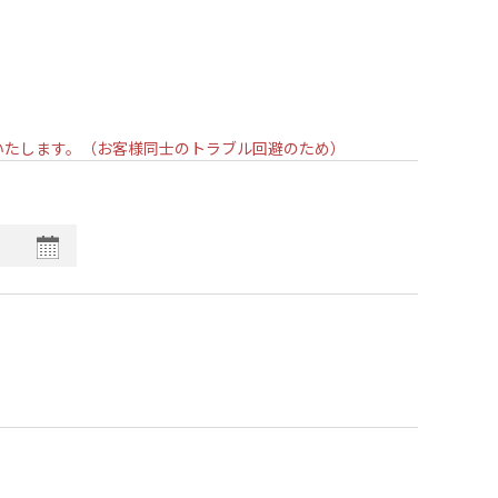
いいたします。（お客様同士のトラブル回避のため）