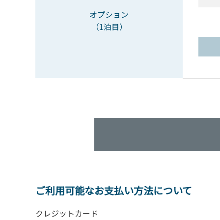
オプション
（1泊目）
ご利用可能なお支払い方法について
クレジットカード