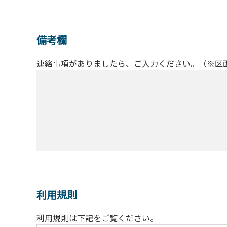
備考欄
連絡事項がありましたら、ご入力ください。（※区
利用規則
利用規則は下記をご覧ください。