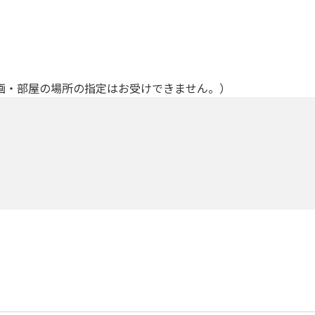
画・部屋の場所の指定はお受けできません。）