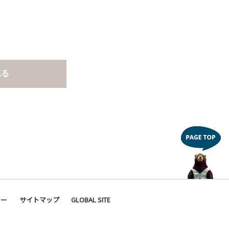
れる
シー
サイトマップ
GLOBAL SITE