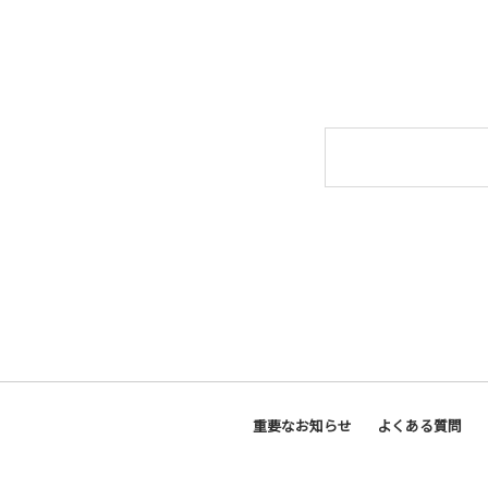
重要なお知らせ
よくある質問