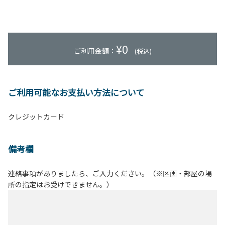
¥
0
ご利用金額：
(税込)
ご利用可能なお支払い方法について
クレジットカード
備考欄
連絡事項がありましたら、ご入力ください。（※区画・部屋の場
所の指定はお受けできません。）