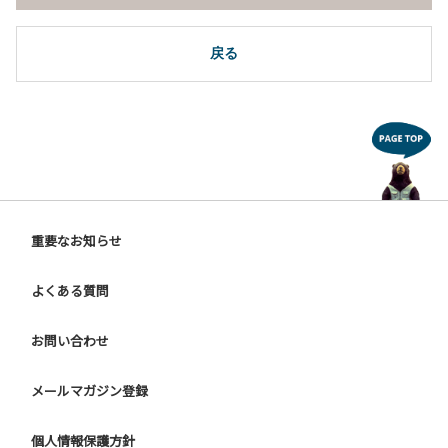
戻る
重要なお知らせ
よくある質問
お問い合わせ
メールマガジン登録
個人情報保護方針