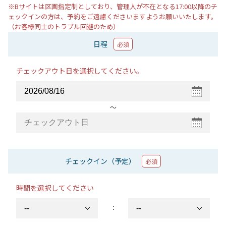
※Bサイトは区画指定制としており、管理人が不在となる17:00以降のチ
ェックインの方は、予約をご遠慮くださいますようお願いいたします。
（お客様同士のトラブル回避のため）
日程
必須
チェックアウト日を選択してください。
〜
チェックイン（予定）
必須
時間を選択してください
：