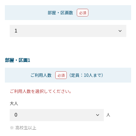
部屋・区画数
必須
部屋・区画1
ご利用人数
（定員：10人まで）
必須
ご利用人数を選択してください。
大人
人
高校生以上