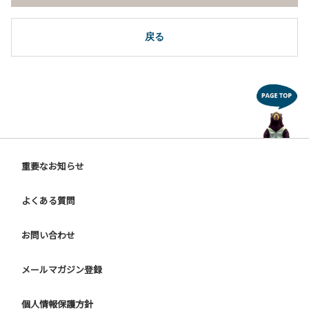
戻る
重要なお知らせ
よくある質問
お問い合わせ
メールマガジン登録
個人情報保護方針