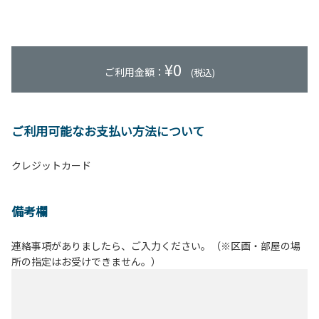
¥
0
ご利用金額：
(税込)
ご利用可能なお支払い方法について
クレジットカード
備考欄
連絡事項がありましたら、ご入力ください。（※区画・部屋の場
所の指定はお受けできません。）