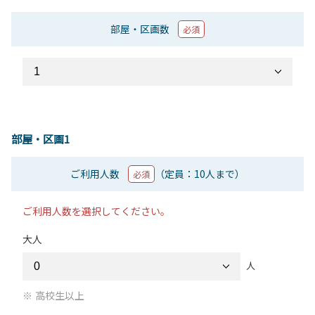
部屋・区画数
必須
部屋・区画1
ご利用人数
（定員：10人まで）
必須
ご利用人数を選択してください。
大人
人
高校生以上