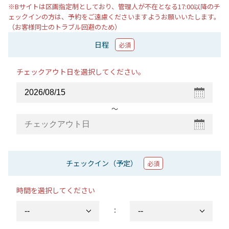
※Bサイトは区画指定制としており、管理人が不在となる17:00以降のチ
ェックインの方は、予約をご遠慮くださいますようお願いいたします。
（お客様同士のトラブル回避のため）
日程
必須
チェックアウト日を選択してください。
〜
チェックイン（予定）
必須
時間を選択してください
：