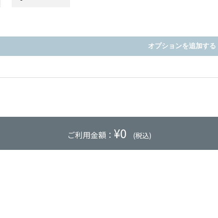
オプションを追加する
¥
0
ご利用金額：
(税込)