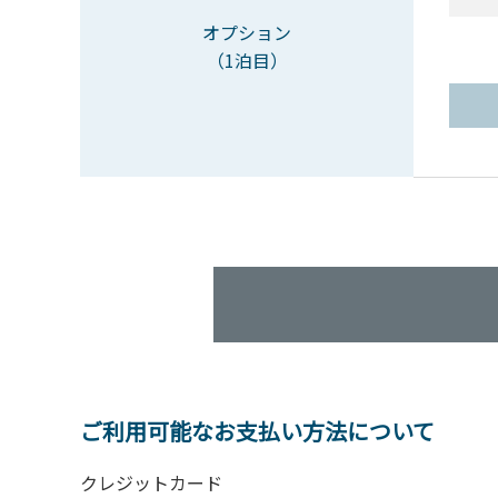
オプション
（1泊目）
ご利用可能なお支払い方法について
クレジットカード