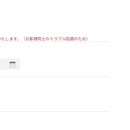
いいたします。（お客様同士のトラブル回避のため）