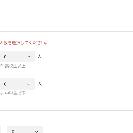
人数を選択してください。
人
高校生以上
人
中学生以下