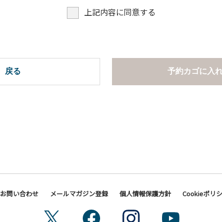
上記内容に同意する
戻る
予約カゴに入
お問い合わせ
メールマガジン登録
個人情報保護方針
Cookieポリ