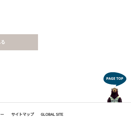
れる
シー
サイトマップ
GLOBAL SITE