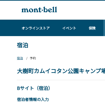
オンラインストア
イベント
保険
宿泊
宿泊
予約
大樹町カムイコタン公園キャンプ
Bサイト（宿泊）
宿泊者情報の入力