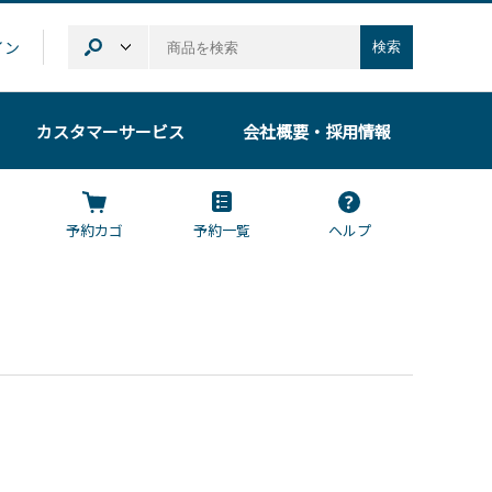
イン
検索
カスタマーサービス
会社概要
・採用情報
予約カゴ
予約一覧
ヘルプ