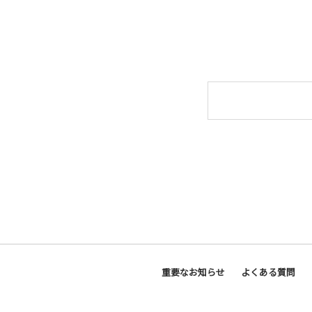
重要なお知らせ
よくある質問