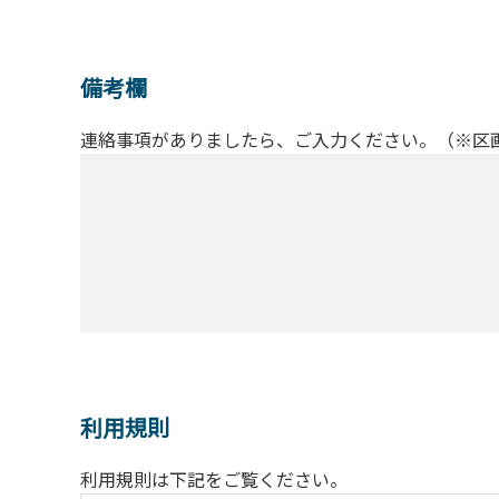
備考欄
連絡事項がありましたら、ご入力ください。（※区
利用規則
利用規則は下記をご覧ください。