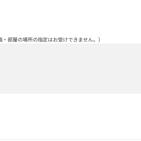
画・部屋の場所の指定はお受けできません。）