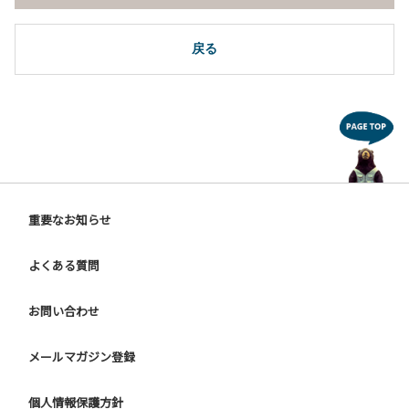
戻る
重要なお知らせ
よくある質問
お問い合わせ
メールマガジン登録
個人情報保護方針