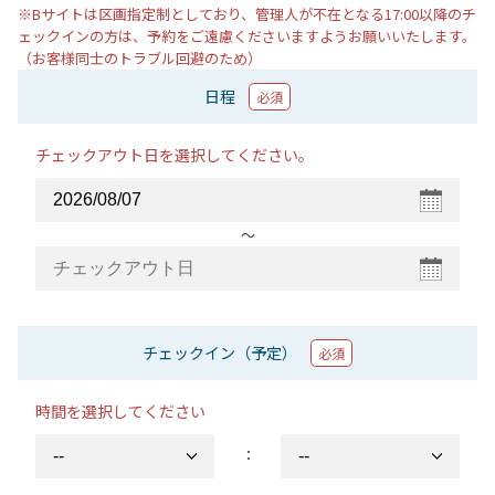
※Bサイトは区画指定制としており、管理人が不在となる17:00以降のチ
ェックインの方は、予約をご遠慮くださいますようお願いいたします。
（お客様同士のトラブル回避のため）
日程
必須
チェックアウト日を選択してください。
〜
チェックイン（予定）
必須
時間を選択してください
：