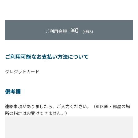
¥
0
ご利用金額：
(税込)
ご利用可能なお支払い方法について
クレジットカード
備考欄
連絡事項がありましたら、ご入力ください。（※区画・部屋の場
所の指定はお受けできません。）