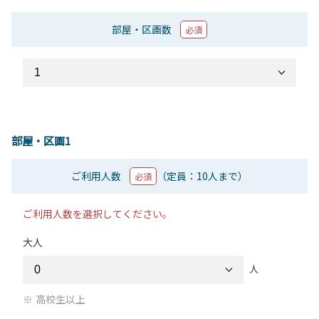
部屋・区画数
必須
部屋・区画1
ご利用人数
（定員：10人まで）
必須
ご利用人数を選択してください。
大人
人
高校生以上