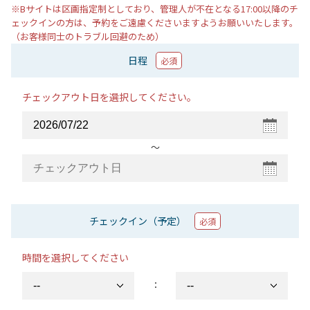
※Bサイトは区画指定制としており、管理人が不在となる17:00以降のチ
ェックインの方は、予約をご遠慮くださいますようお願いいたします。
（お客様同士のトラブル回避のため）
日程
必須
チェックアウト日を選択してください。
〜
チェックイン（予定）
必須
時間を選択してください
：