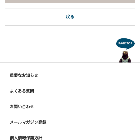
戻る
重要なお知らせ
よくある質問
お問い合わせ
メールマガジン登録
個人情報保護方針