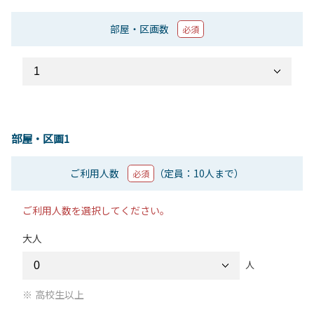
部屋・区画数
必須
部屋・区画1
ご利用人数
（定員：10人まで）
必須
ご利用人数を選択してください。
大人
人
高校生以上