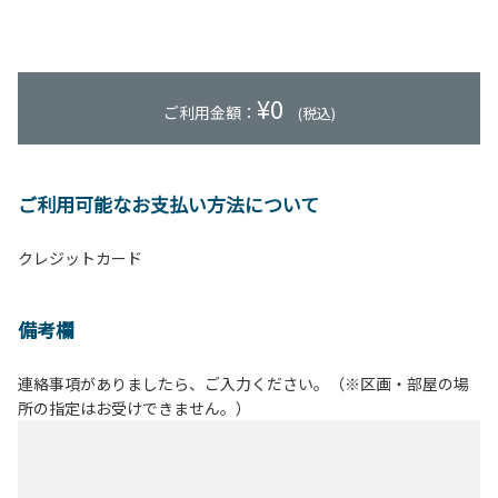
¥
0
ご利用金額：
(税込)
ご利用可能なお支払い方法について
クレジットカード
備考欄
連絡事項がありましたら、ご入力ください。（※区画・部屋の場
所の指定はお受けできません。）