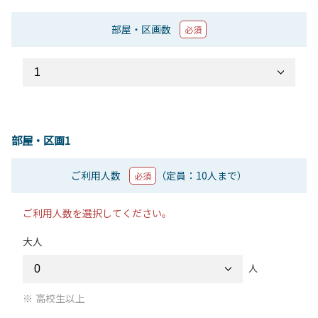
部屋・区画数
必須
部屋・区画1
ご利用人数
（定員：10人まで）
必須
ご利用人数を選択してください。
大人
人
高校生以上