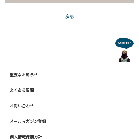
戻る
重要なお知らせ
よくある質問
お問い合わせ
メールマガジン登録
個人情報保護方針