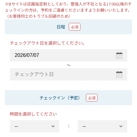
※Bサイトは区画指定制としており、管理人が不在となる17:00以降のチ
ェックインの方は、予約をご遠慮くださいますようお願いいたします。
（お客様同士のトラブル回避のため）
日程
必須
チェックアウト日を選択してください。
〜
チェックイン（予定）
必須
時間を選択してください
：