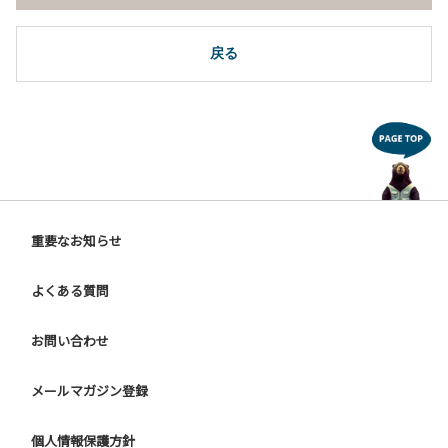
戻る
重要なお知らせ
よくある質問
お問い合わせ
メールマガジン登録
個人情報保護方針