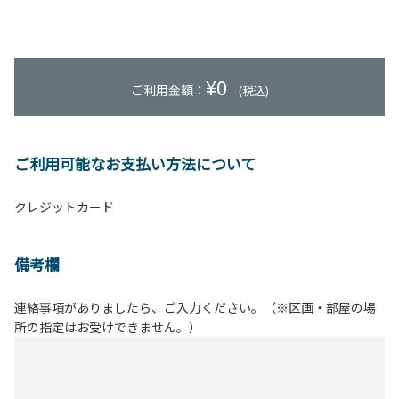
¥
0
ご利用金額：
(税込)
ご利用可能なお支払い方法について
クレジットカード
備考欄
連絡事項がありましたら、ご入力ください。（※区画・部屋の場
所の指定はお受けできません。）