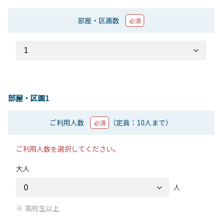
部屋・区画数
必須
部屋・区画1
ご利用人数
（定員：10人まで）
必須
ご利用人数を選択してください。
大人
人
高校生以上