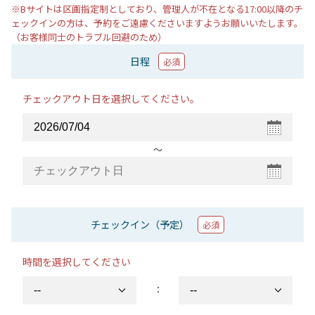
※Bサイトは区画指定制としており、管理人が不在となる17:00以降のチ
ェックインの方は、予約をご遠慮くださいますようお願いいたします。
（お客様同士のトラブル回避のため）
日程
必須
チェックアウト日を選択してください。
〜
チェックイン（予定）
必須
時間を選択してください
：