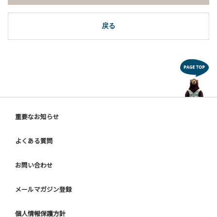
戻る
重要なお知らせ
よくある質問
お問い合わせ
メールマガジン登録
個人情報保護方針