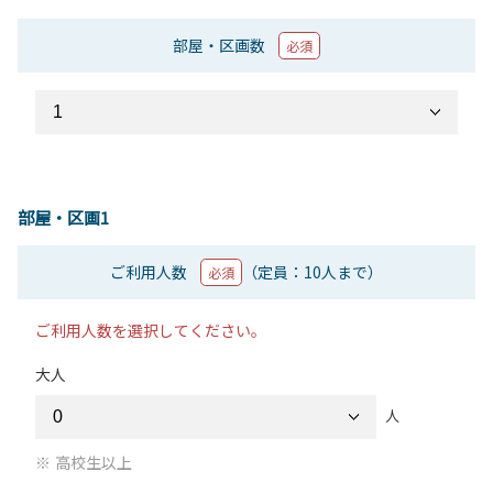
部屋・区画数
必須
部屋・区画1
ご利用人数
（定員：10人まで）
必須
ご利用人数を選択してください。
大人
人
高校生以上