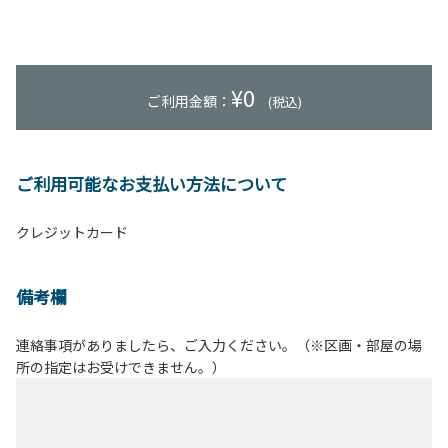
¥
0
ご利用金額：
(税込)
ご利用可能なお支払い方法について
クレジットカード
備考欄
連絡事項がありましたら、ご入力ください。（※区画・部屋の場
所の指定はお受けできません。）