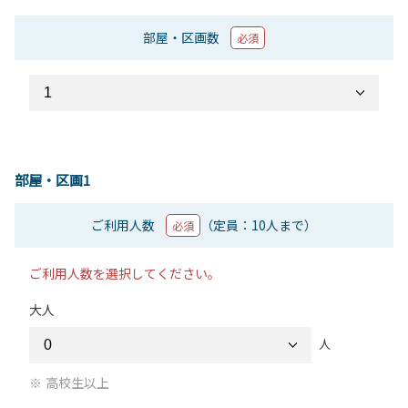
部屋・区画数
必須
部屋・区画1
ご利用人数
（定員：10人まで）
必須
ご利用人数を選択してください。
大人
人
高校生以上