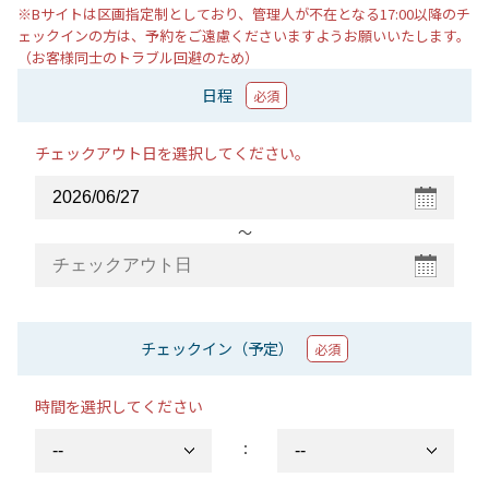
※Bサイトは区画指定制としており、管理人が不在となる17:00以降のチ
ェックインの方は、予約をご遠慮くださいますようお願いいたします。
（お客様同士のトラブル回避のため）
日程
必須
チェックアウト日を選択してください。
〜
チェックイン（予定）
必須
時間を選択してください
：