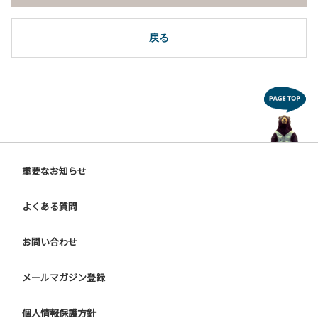
戻る
重要なお知らせ
よくある質問
お問い合わせ
メールマガジン登録
個人情報保護方針