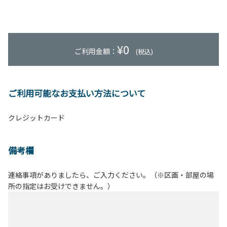
¥
0
ご利用金額：
(税込)
ご利用可能なお支払い方法について
クレジットカード
備考欄
連絡事項がありましたら、ご入力ください。（※区画・部屋の場
所の指定はお受けできません。）