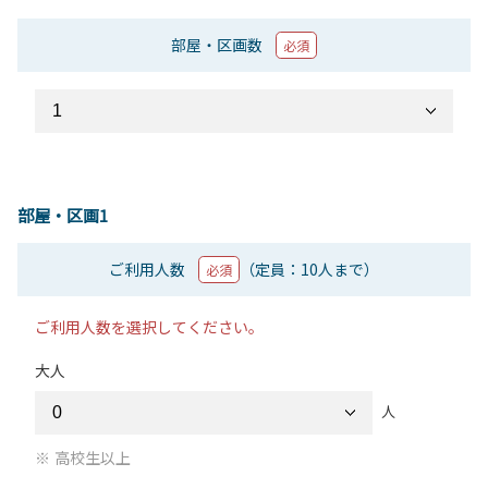
部屋・区画数
必須
部屋・区画1
ご利用人数
（定員：10人まで）
必須
ご利用人数を選択してください。
大人
人
高校生以上