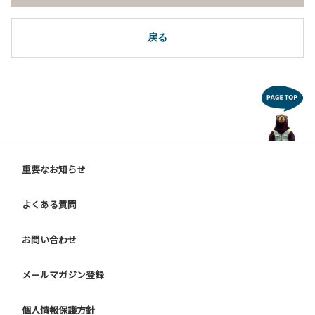
戻る
重要なお知らせ
よくある質問
お問い合わせ
メールマガジン登録
個人情報保護方針