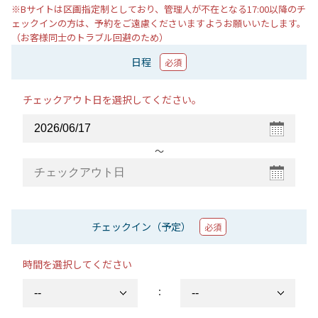
※Bサイトは区画指定制としており、管理人が不在となる17:00以降のチ
ェックインの方は、予約をご遠慮くださいますようお願いいたします。
（お客様同士のトラブル回避のため）
日程
必須
チェックアウト日を選択してください。
〜
チェックイン（予定）
必須
時間を選択してください
：