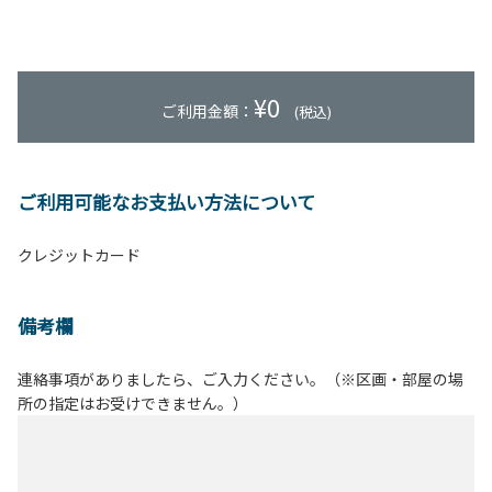
¥
0
ご利用金額：
(税込)
ご利用可能なお支払い方法について
クレジットカード
備考欄
連絡事項がありましたら、ご入力ください。（※区画・部屋の場
所の指定はお受けできません。）