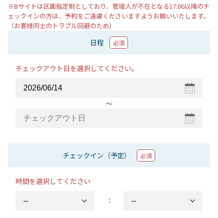
※Bサイトは区画指定制としており、管理人が不在となる17:00以降のチ
ェックインの方は、予約をご遠慮くださいますようお願いいたします。
（お客様同士のトラブル回避のため）
日程
必須
チェックアウト日を選択してください。
〜
チェックイン（予定）
必須
時間を選択してください
：