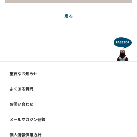
戻る
重要なお知らせ
よくある質問
お問い合わせ
メールマガジン登録
個人情報保護方針