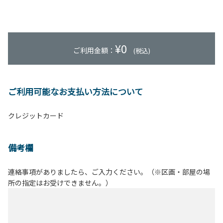
¥
0
ご利用金額：
(税込)
ご利用可能なお支払い方法について
クレジットカード
備考欄
連絡事項がありましたら、ご入力ください。（※区画・部屋の場
所の指定はお受けできません。）