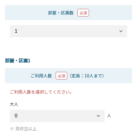
部屋・区画数
必須
部屋・区画1
ご利用人数
（定員：10人まで）
必須
ご利用人数を選択してください。
大人
人
高校生以上