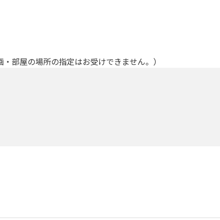
画・部屋の場所の指定はお受けできません。）