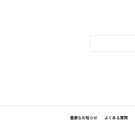
重要なお知らせ
よくある質問