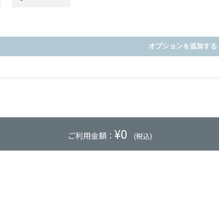
オプションを追加する
¥
0
ご利用金額：
(税込)