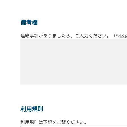
備考欄
連絡事項がありましたら、ご入力ください。（※区
利用規則
利用規則は下記をご覧ください。