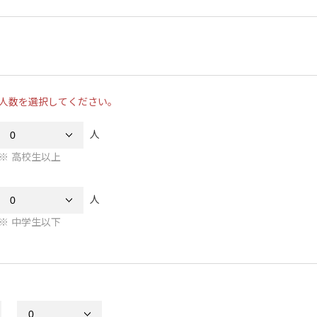
人数を選択してください。
人
高校生以上
人
中学生以下