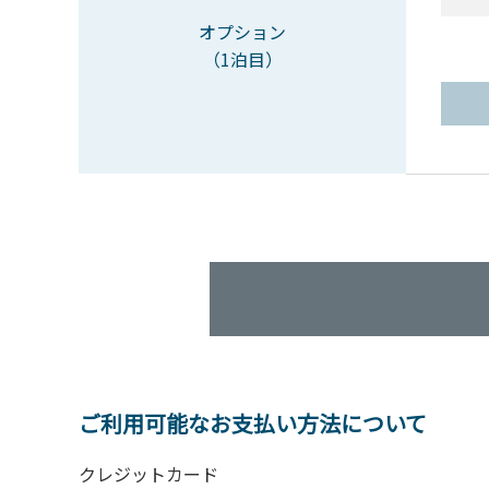
オプション
（1泊目）
ご利用可能なお支払い方法について
クレジットカード