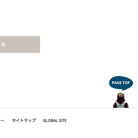
れる
シー
サイトマップ
GLOBAL SITE