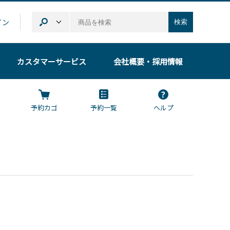
イン
検索
カスタマーサービス
会社概要
・採用情報
予約カゴ
予約一覧
ヘルプ