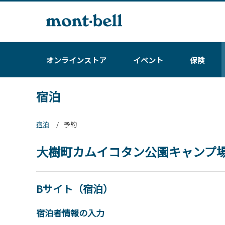
オンラインストア
イベント
保険
宿泊
宿泊
予約
大樹町カムイコタン公園キャンプ
Bサイト（宿泊）
宿泊者情報の入力