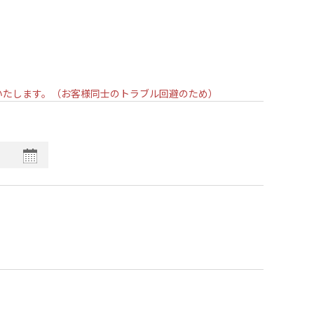
いいたします。（お客様同士のトラブル回避のため）