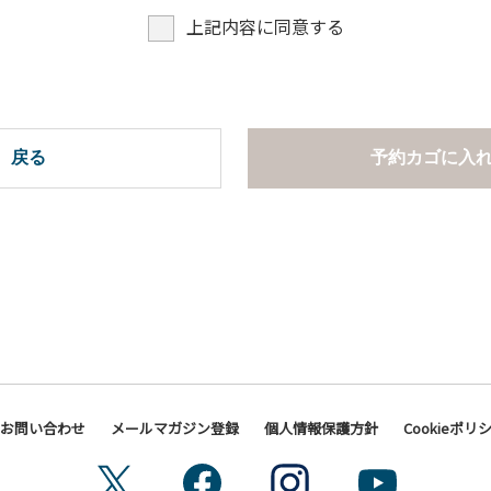
上記内容に同意する
戻る
予約カゴに入
お問い合わせ
メールマガジン登録
個人情報保護方針
Cookieポリ