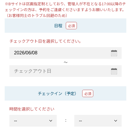
※Bサイトは区画指定制としており、管理人が不在となる17:00以降のチ
ェックインの方は、予約をご遠慮くださいますようお願いいたします。
（お客様同士のトラブル回避のため）
日程
必須
チェックアウト日を選択してください。
〜
チェックイン（予定）
必須
時間を選択してください
：