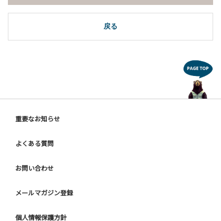
戻る
重要なお知らせ
よくある質問
お問い合わせ
メールマガジン登録
個人情報保護方針