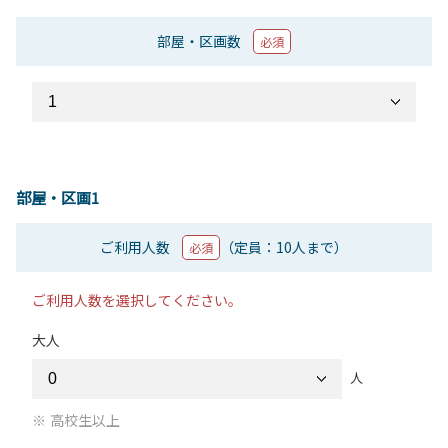
部屋・区画数
必須
部屋・区画1
ご利用人数
（定員：10人まで）
必須
ご利用人数を選択してください。
大人
人
高校生以上