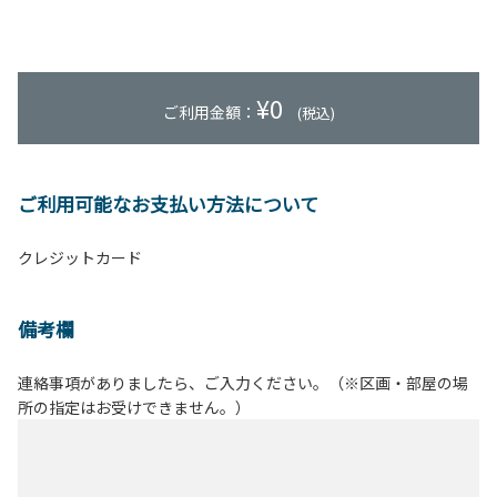
¥
0
ご利用金額：
(税込)
ご利用可能なお支払い方法について
クレジットカード
備考欄
連絡事項がありましたら、ご入力ください。（※区画・部屋の場
所の指定はお受けできません。）