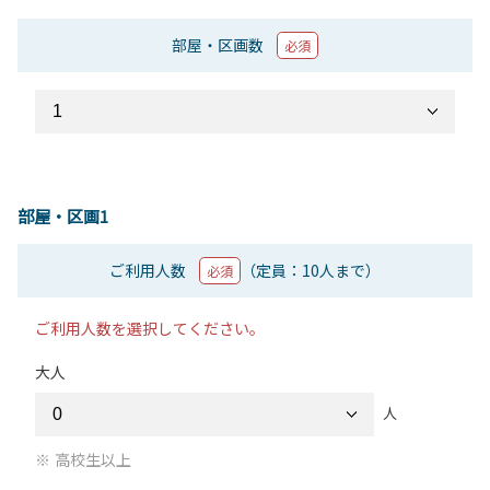
部屋・区画数
必須
部屋・区画1
ご利用人数
（定員：10人まで）
必須
ご利用人数を選択してください。
大人
人
高校生以上