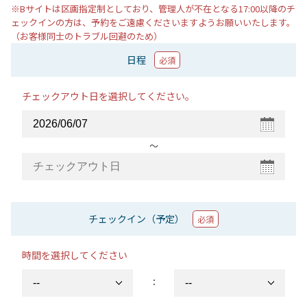
※Bサイトは区画指定制としており、管理人が不在となる17:00以降のチ
ェックインの方は、予約をご遠慮くださいますようお願いいたします。
（お客様同士のトラブル回避のため）
日程
必須
チェックアウト日を選択してください。
〜
チェックイン（予定）
必須
時間を選択してください
：