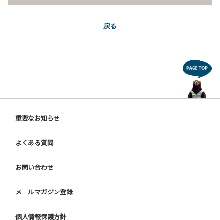
戻る
重要なお知らせ
よくある質問
お問い合わせ
メールマガジン登録
個人情報保護方針