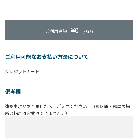
¥
0
ご利用金額：
(税込)
ご利用可能なお支払い方法について
クレジットカード
備考欄
連絡事項がありましたら、ご入力ください。（※区画・部屋の場
所の指定はお受けできません。）