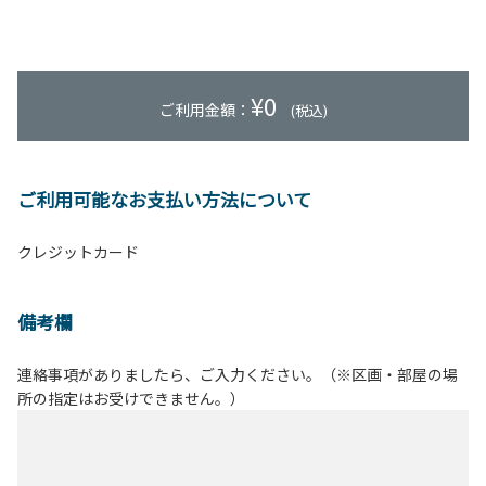
¥
0
ご利用金額：
(税込)
ご利用可能なお支払い方法について
クレジットカード
備考欄
連絡事項がありましたら、ご入力ください。（※区画・部屋の場
所の指定はお受けできません。）