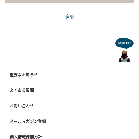
戻る
重要なお知らせ
よくある質問
お問い合わせ
メールマガジン登録
個人情報保護方針