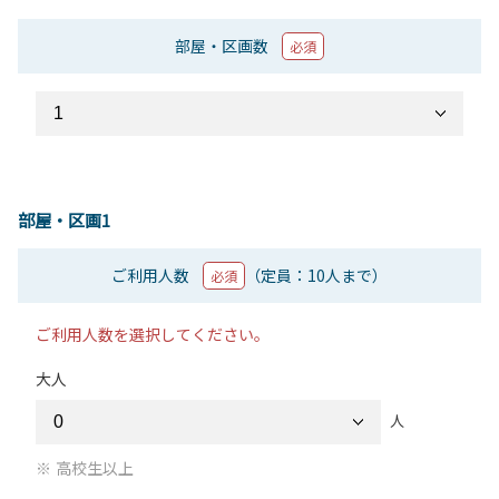
部屋・区画数
必須
部屋・区画1
ご利用人数
（定員：10人まで）
必須
ご利用人数を選択してください。
大人
人
高校生以上