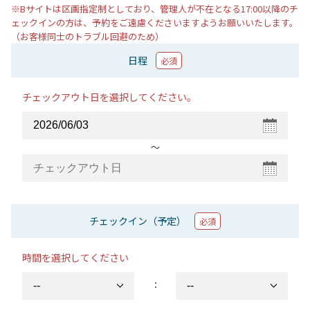
※Bサイトは区画指定制としており、管理人が不在となる17:00以降のチ
ェックインの方は、予約をご遠慮くださいますようお願いいたします。
（お客様同士のトラブル回避のため）
日程
必須
チェックアウト日を選択してください。
〜
チェックイン（予定）
必須
時間を選択してください
：