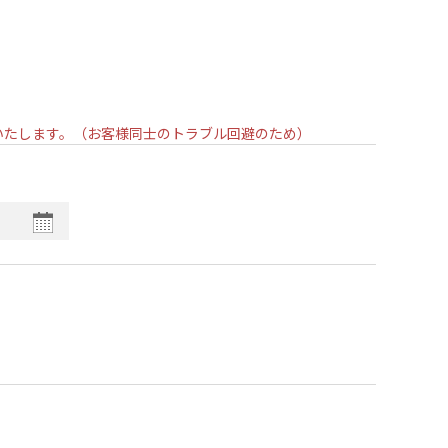
いいたします。（お客様同士のトラブル回避のため）