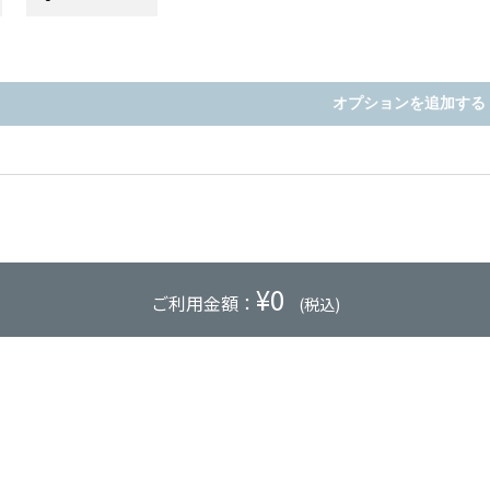
オプションを追加する
¥
0
ご利用金額：
(税込)