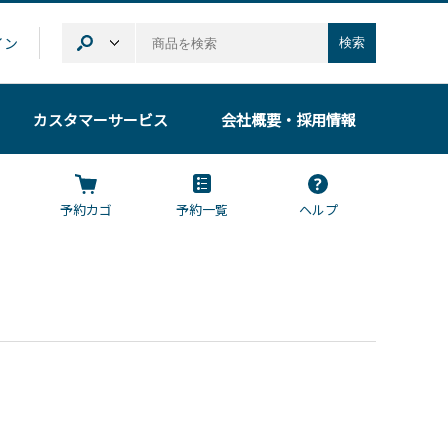
イン
検索
カスタマーサービス
会社概要
・採用情報
予約カゴ
予約一覧
ヘルプ