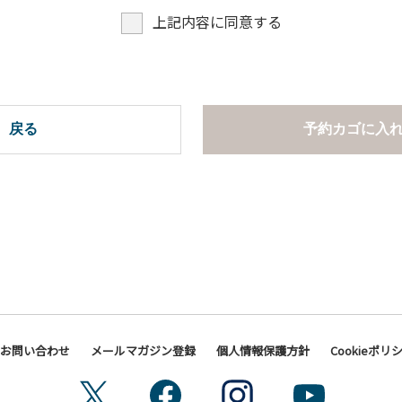
上記内容に同意する
戻る
予約カゴに入
お問い合わせ
メールマガジン登録
個人情報保護方針
Cookieポリ