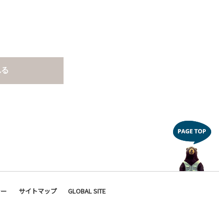
れる
シー
サイトマップ
GLOBAL SITE