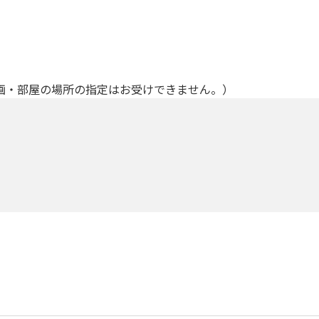
画・部屋の場所の指定はお受けできません。）