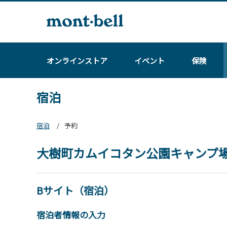
オンラインストア
イベント
保険
宿泊
宿泊
予約
大樹町カムイコタン公園キャンプ
Bサイト（宿泊）
宿泊者情報の入力