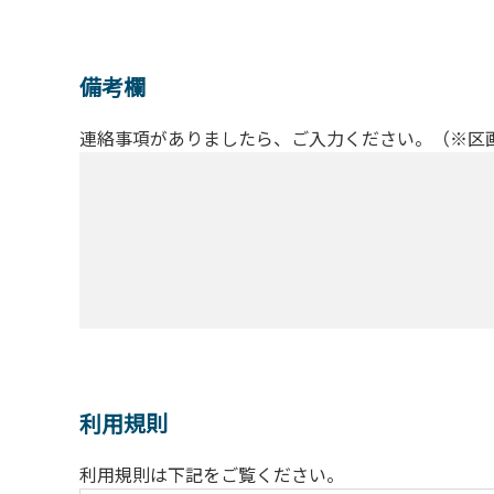
備考欄
連絡事項がありましたら、ご入力ください。（※区
利用規則
利用規則は下記をご覧ください。