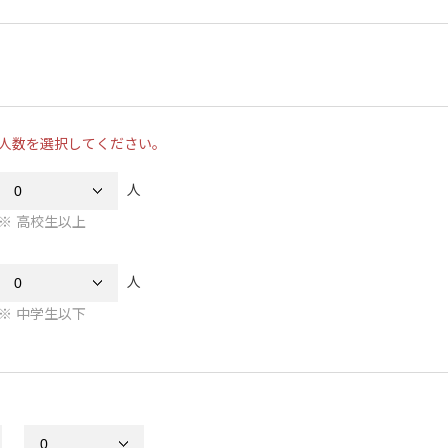
人数を選択してください。
人
高校生以上
人
中学生以下