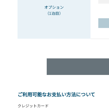
オプション
（1泊目）
ご利用可能なお支払い方法について
クレジットカード