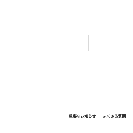
重要なお知らせ
よくある質問