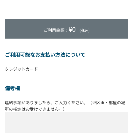
¥
0
ご利用金額：
(税込)
ご利用可能なお支払い方法について
クレジットカード
備考欄
連絡事項がありましたら、ご入力ください。（※区画・部屋の場
所の指定はお受けできません。）