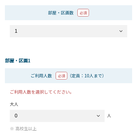
部屋・区画数
必須
部屋・区画1
ご利用人数
（定員：10人まで）
必須
ご利用人数を選択してください。
大人
人
高校生以上