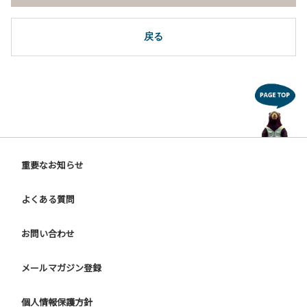
戻る
重要なお知らせ
よくある質問
お問い合わせ
メールマガジン登録
個人情報保護方針