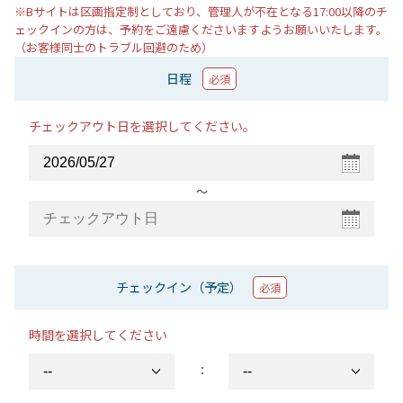
※Bサイトは区画指定制としており、管理人が不在となる17:00以降のチ
ェックインの方は、予約をご遠慮くださいますようお願いいたします。
（お客様同士のトラブル回避のため）
日程
必須
チェックアウト日を選択してください。
〜
チェックイン（予定）
必須
時間を選択してください
：