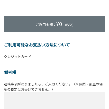
¥
0
ご利用金額：
(税込)
ご利用可能なお支払い方法について
クレジットカード
備考欄
連絡事項がありましたら、ご入力ください。（※区画・部屋の場
所の指定はお受けできません。）