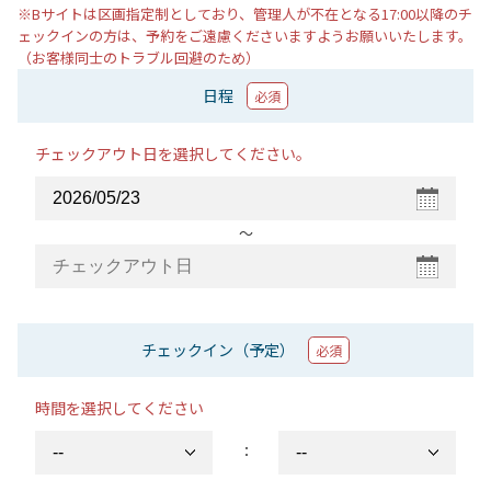
※Bサイトは区画指定制としており、管理人が不在となる17:00以降のチ
ェックインの方は、予約をご遠慮くださいますようお願いいたします。
（お客様同士のトラブル回避のため）
日程
必須
チェックアウト日を選択してください。
〜
チェックイン（予定）
必須
時間を選択してください
：