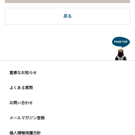
戻る
重要なお知らせ
よくある質問
お問い合わせ
メールマガジン登録
個人情報保護方針