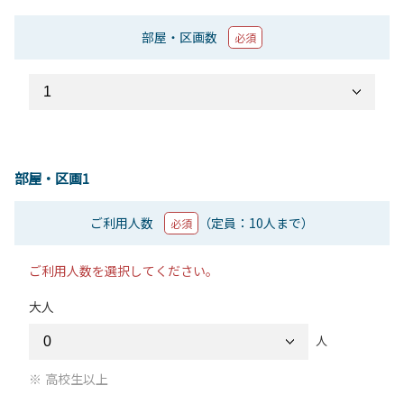
部屋・区画数
必須
部屋・区画1
ご利用人数
（定員：10人まで）
必須
ご利用人数を選択してください。
大人
人
高校生以上