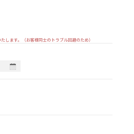
いいたします。（お客様同士のトラブル回避のため）