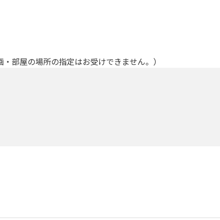
画・部屋の場所の指定はお受けできません。）