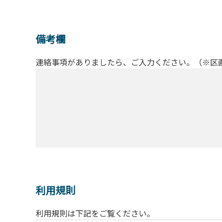
備考欄
連絡事項がありましたら、ご入力ください。（※区
利用規則
利用規則は下記をご覧ください。