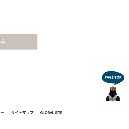
れる
シー
サイトマップ
GLOBAL SITE