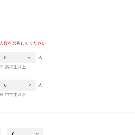
人数を選択してください。
人
高校生以上
人
中学生以下