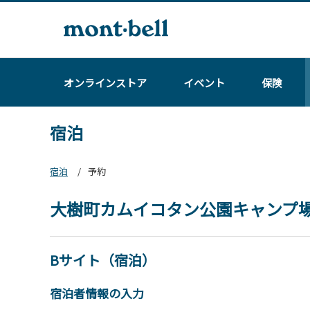
オンラインストア
イベント
保険
宿泊
宿泊
予約
大樹町カムイコタン公園キャンプ
Bサイト（宿泊）
宿泊者情報の入力