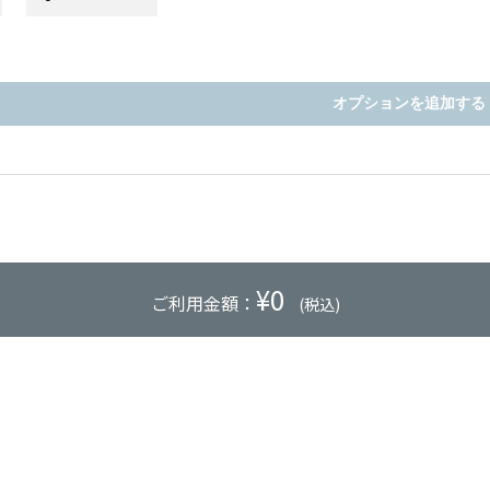
オプションを追加する
¥
0
ご利用金額：
(税込)