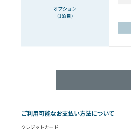
オプション
（1泊目）
ご利用可能なお支払い方法について
クレジットカード