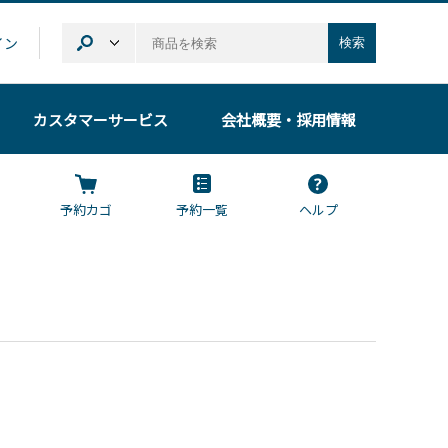
イン
検索
カスタマーサービス
会社概要
・採用情報
予約カゴ
予約一覧
ヘルプ