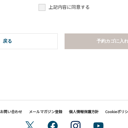
上記内容に同意する
戻る
予約カゴに入
お問い合わせ
メールマガジン登録
個人情報保護方針
Cookieポリ