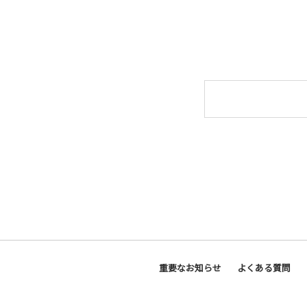
重要なお知らせ
よくある質問