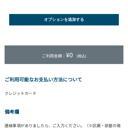
オプションを追加する
¥
0
ご利用金額：
(税込)
ご利用可能なお支払い方法について
クレジットカード
備考欄
連絡事項がありましたら、ご入力ください。（※区画・部屋の場