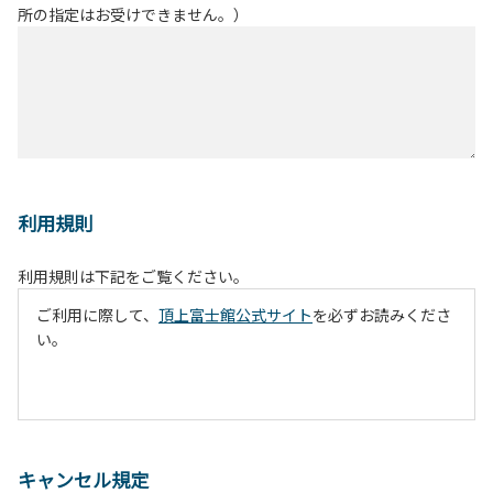
所の指定はお受けできません。）
利用規則
利用規則は下記をご覧ください。
ご利用に際して、
頂上富士館公式サイト
を必ずお読みくださ
い。
キャンセル規定