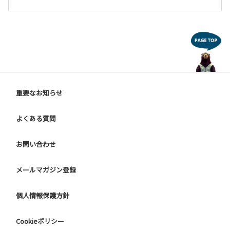
重要なお知らせ
よくある質問
お問い合わせ
メールマガジン登録
個人情報保護方針
Cookieポリシー