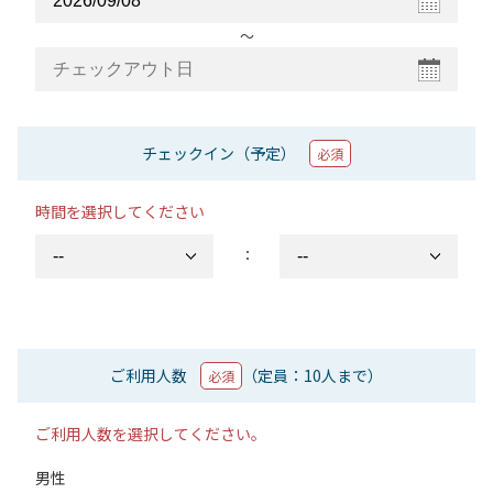
〜
チェックイン（予定）
必須
時間を選択してください
：
ご利用人数
（定員：10人まで）
必須
ご利用人数を選択してください。
男性