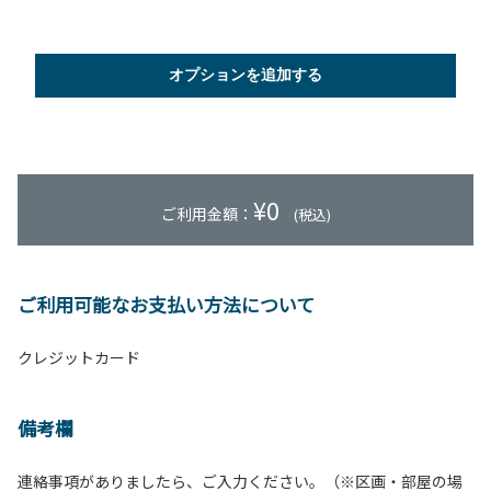
オプションを追加する
¥
0
ご利用金額：
(税込)
ご利用可能なお支払い方法について
クレジットカード
備考欄
連絡事項がありましたら、ご入力ください。（※区画・部屋の場