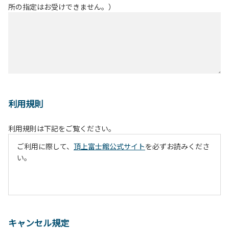
所の指定はお受けできません。）
利用規則
利用規則は下記をご覧ください。
ご利用に際して、
頂上富士館公式サイト
を必ずお読みくださ
い。
キャンセル規定