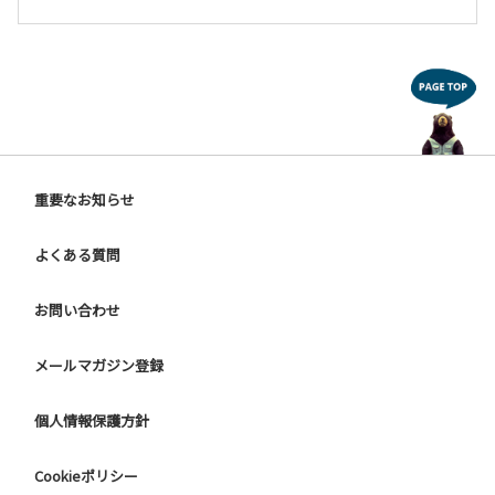
重要なお知らせ
よくある質問
お問い合わせ
メールマガジン登録
個人情報保護方針
Cookieポリシー