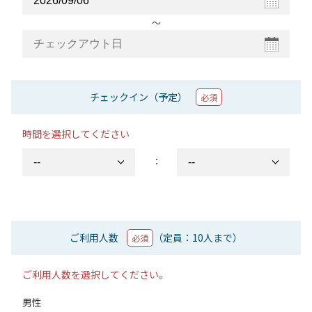
〜
チェックイン（予定）
必須
時間を選択してください
：
ご利用人数
（定員：10人まで）
必須
ご利用人数を選択してください。
男性