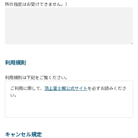
所の指定はお受けできません。）
利用規則
利用規則は下記をご覧ください。
ご利用に際して、
頂上富士館公式サイト
を必ずお読みくださ
い。
キャンセル規定