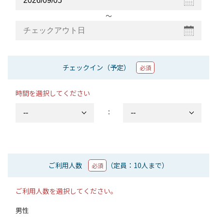
〜
チェックイン（予定）
必須
時間を選択してください
：
ご利用人数
（定員：10人まで）
必須
ご利用人数を選択してください。
男性