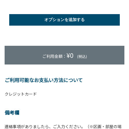
オプションを追加する
¥
0
ご利用金額：
(税込)
ご利用可能なお支払い方法について
クレジットカード
備考欄
連絡事項がありましたら、ご入力ください。（※区画・部屋の場