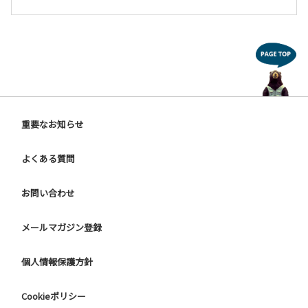
重要なお知らせ
よくある質問
お問い合わせ
メールマガジン登録
個人情報保護方針
Cookieポリシー