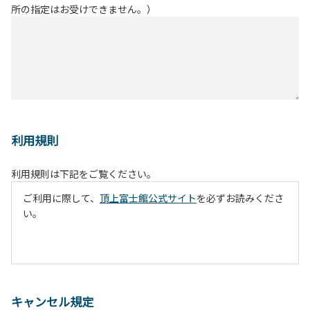
所の指定はお受けできません。）
利用規則
利用規則は下記をご覧ください。
ご利用に際して、
頂上富士館公式サイト
を必ずお読みくださ
い。
キャンセル規定