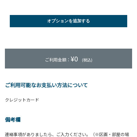
オプションを追加する
¥
0
ご利用金額：
(税込)
ご利用可能なお支払い方法について
クレジットカード
備考欄
連絡事項がありましたら、ご入力ください。（※区画・部屋の場