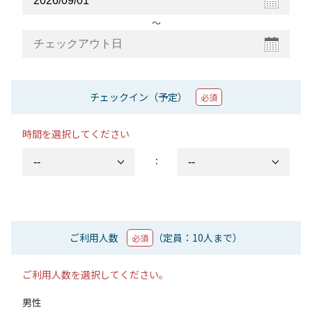
〜
チェックイン（予定）
必須
時間を選択してください
：
ご利用人数
（定員：10人まで）
必須
ご利用人数を選択してください。
男性