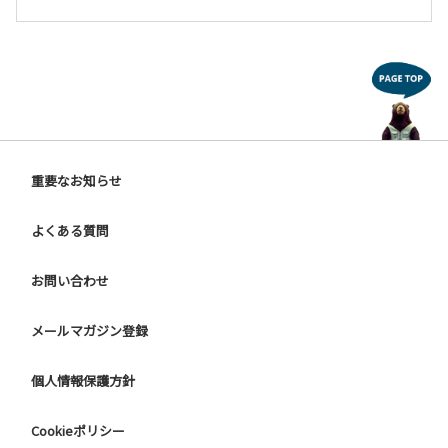
重要なお知らせ
よくある質問
お問い合わせ
メールマガジン登録
個人情報保護方針
Cookieポリシー