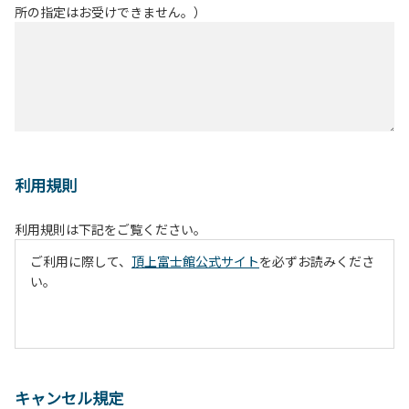
所の指定はお受けできません。）
利用規則
利用規則は下記をご覧ください。
ご利用に際して、
頂上富士館公式サイト
を必ずお読みくださ
い。
キャンセル規定