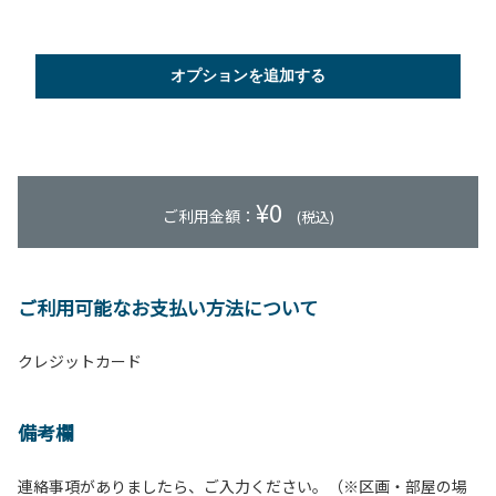
オプションを追加する
¥
0
ご利用金額：
(税込)
ご利用可能なお支払い方法について
クレジットカード
備考欄
連絡事項がありましたら、ご入力ください。（※区画・部屋の場