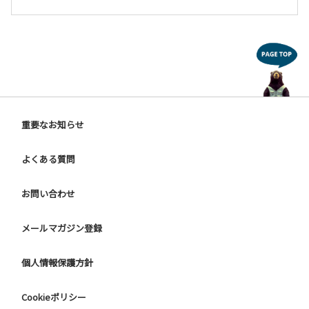
重要なお知らせ
よくある質問
お問い合わせ
メールマガジン登録
個人情報保護方針
Cookieポリシー