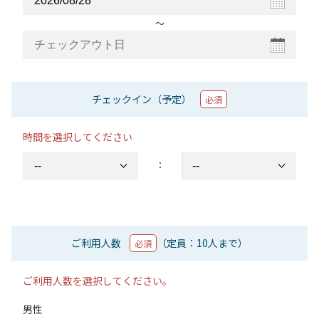
〜
チェックイン（予定）
必須
時間を選択してください
：
ご利用人数
（定員：10人まで）
必須
ご利用人数を選択してください。
男性