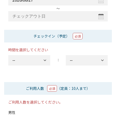
〜
チェックイン（予定）
必須
時間を選択してください
：
ご利用人数
（定員：10人まで）
必須
ご利用人数を選択してください。
男性