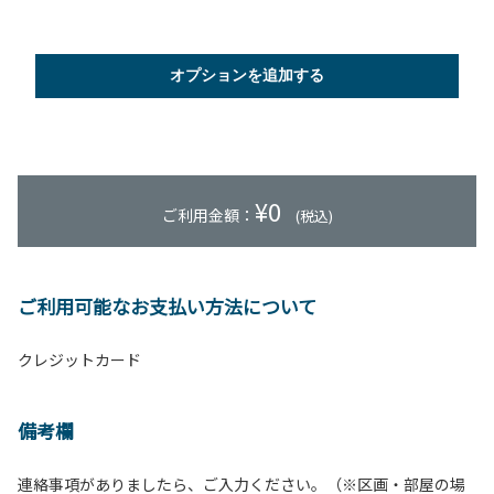
オプションを追加する
¥
0
ご利用金額：
(税込)
ご利用可能なお支払い方法について
クレジットカード
備考欄
連絡事項がありましたら、ご入力ください。（※区画・部屋の場