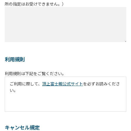
所の指定はお受けできません。）
利用規則
利用規則は下記をご覧ください。
ご利用に際して、
頂上富士館公式サイト
を必ずお読みくださ
い。
キャンセル規定