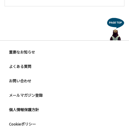
重要なお知らせ
よくある質問
お問い合わせ
メールマガジン登録
個人情報保護方針
Cookieポリシー