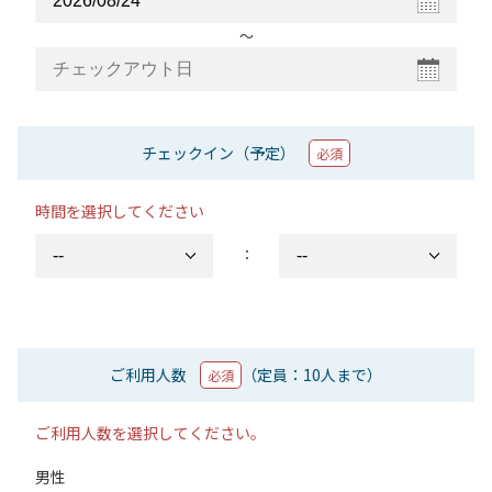
〜
チェックイン（予定）
必須
時間を選択してください
：
ご利用人数
（定員：10人まで）
必須
ご利用人数を選択してください。
男性