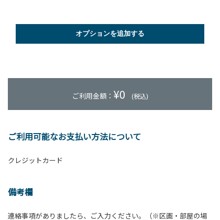
オプションを追加する
¥
0
ご利用金額：
(税込)
ご利用可能なお支払い方法について
クレジットカード
備考欄
連絡事項がありましたら、ご入力ください。（※区画・部屋の場