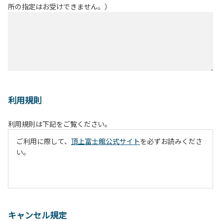
所の指定はお受けできません。）
利用規則
利用規則は下記をご覧ください。
ご利用に際して、
頂上富士館公式サイト
を必ずお読みくださ
い。
キャンセル規定