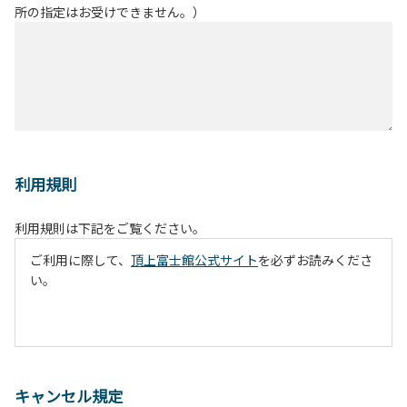
所の指定はお受けできません。）
利用規則
利用規則は下記をご覧ください。
ご利用に際して、
頂上富士館公式サイト
を必ずお読みくださ
い。
キャンセル規定