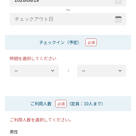
〜
チェックイン（予定）
必須
時間を選択してください
：
ご利用人数
（定員：10人まで）
必須
ご利用人数を選択してください。
男性