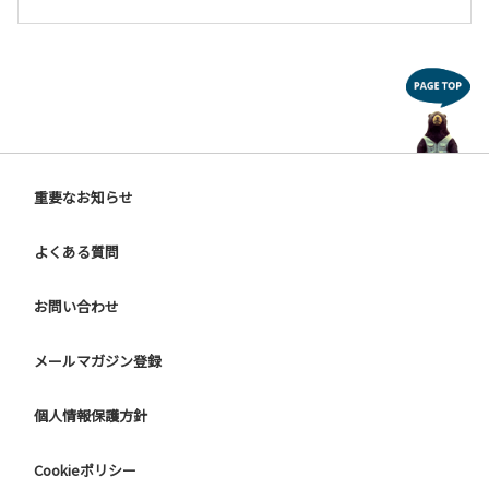
重要なお知らせ
よくある質問
お問い合わせ
メールマガジン登録
個人情報保護方針
Cookieポリシー