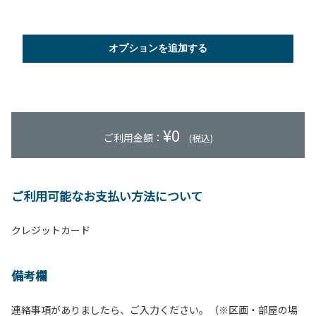
オプションを追加する
¥
0
ご利用金額：
(税込)
ご利用可能なお支払い方法について
クレジットカード
備考欄
連絡事項がありましたら、ご入力ください。（※区画・部屋の場