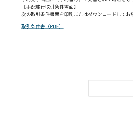
【手配旅行取引条件書面】
次の取引条件書面を印刷またはダウンロードしてお
取引条件書（PDF）