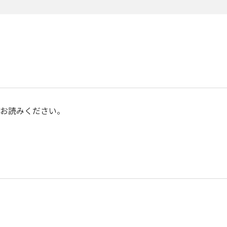
お読みください。