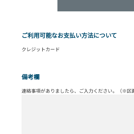
ご利用可能なお支払い方法について
クレジットカード
備考欄
連絡事項がありましたら、ご入力ください。（※区