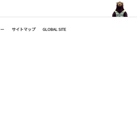
シー
サイトマップ
GLOBAL SITE