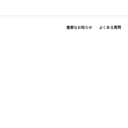
重要なお知らせ
よくある質問