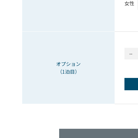
女性
オプション
（1泊目）