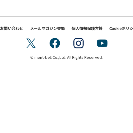
お問い合わせ
メールマガジン登録
個人情報保護方針
Cookieポリ
© mont-bell Co.,Ltd. All Rights Reserved.