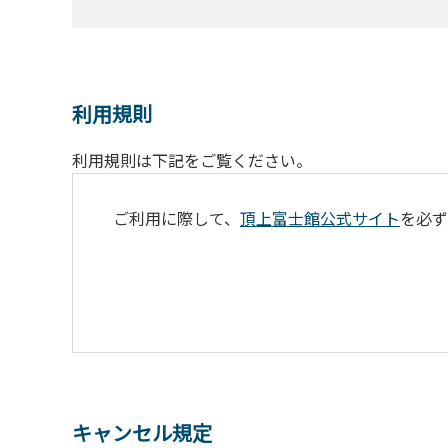
利用規則
利用規則は下記をご覧ください。
ご利用に際して、
頂上富士館公式サイト
を必ず
キャンセル規定