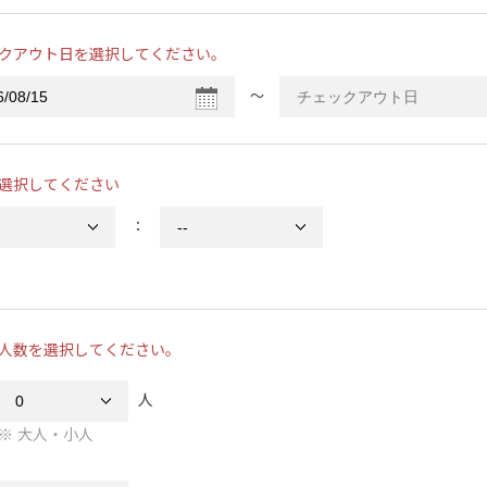
クアウト日を選択してください。
〜
選択してください
：
人数を選択してください。
人
大人・小人