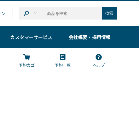
イン
検索
カスタマーサービス
会社概要
・採用情報
予約カゴ
予約一覧
ヘルプ