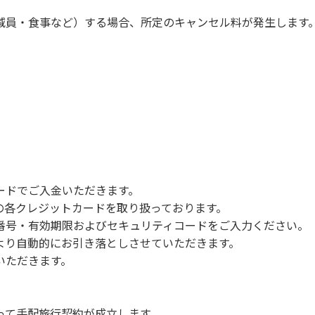
減員・食事など）する場合、所定のキャンセル料が発生します
ードでご入金いただきます。
NERSの各クレジットカードを取り扱っております。
号・有効期限およびセキュリティコードをご入力ください。
より自動的にお引き落としさせていただきます。
いただきます。
って手配旅行契約が成立します。