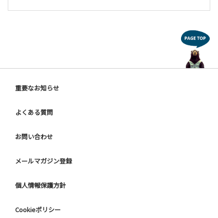
重要なお知らせ
よくある質問
お問い合わせ
メールマガジン登録
個人情報保護方針
Cookieポリシー