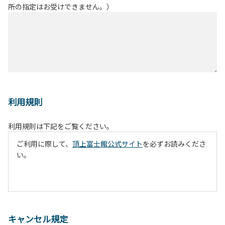
所の指定はお受けできません。）
利用規則
利用規則は下記をご覧ください。
ご利用に際して、
頂上富士館公式サイト
を必ずお読みくださ
い。
キャンセル規定