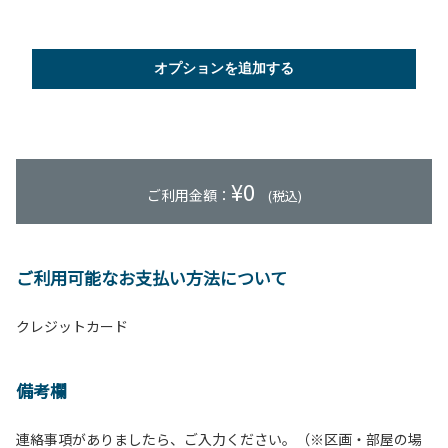
オプションを追加する
¥
0
ご利用金額：
(税込)
ご利用可能なお支払い方法について
クレジットカード
備考欄
連絡事項がありましたら、ご入力ください。（※区画・部屋の場