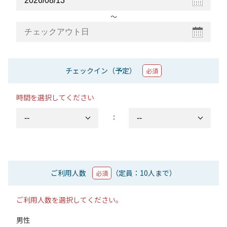
〜
チェックイン（予定）
必須
時間を選択してください
：
ご利用人数
（定員：10人まで）
必須
ご利用人数を選択してください。
男性