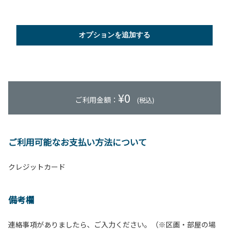
オプションを追加する
¥
0
ご利用金額：
(税込)
ご利用可能なお支払い方法について
クレジットカード
備考欄
連絡事項がありましたら、ご入力ください。（※区画・部屋の場