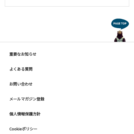
重要なお知らせ
よくある質問
お問い合わせ
メールマガジン登録
個人情報保護方針
Cookieポリシー