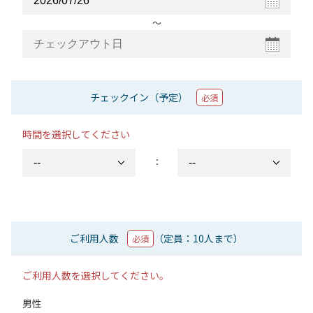
〜
チェックイン（予定）
必須
時間を選択してください
：
ご利用人数
（定員：10人まで）
必須
ご利用人数を選択してください。
男性