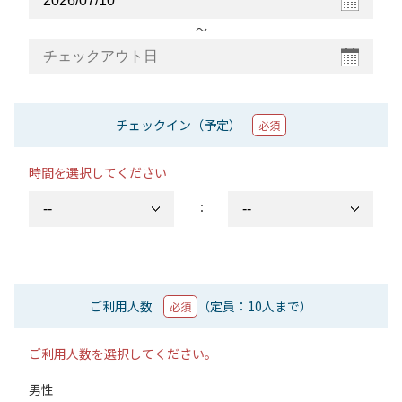
〜
チェックイン（予定）
必須
時間を選択してください
：
ご利用人数
（定員：10人まで）
必須
ご利用人数を選択してください。
男性