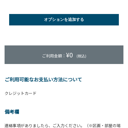
オプションを追加する
¥
0
ご利用金額：
(税込)
ご利用可能なお支払い方法について
クレジットカード
備考欄
連絡事項がありましたら、ご入力ください。（※区画・部屋の場