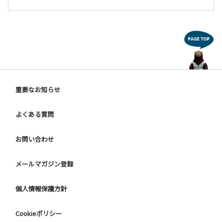
重要なお知らせ
よくある質問
お問い合わせ
メールマガジン登録
個人情報保護方針
Cookieポリシー