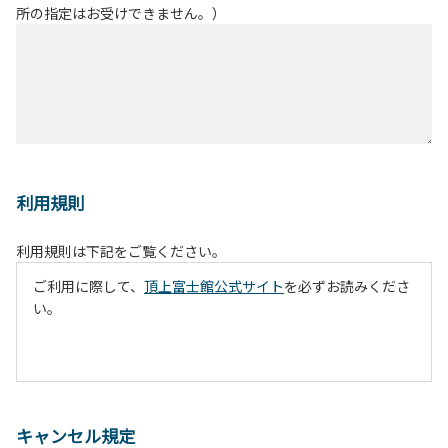
所の指定はお受けできません。）
利用規則
利用規則は下記をご覧ください。
ご利用に際して、
頂上富士館公式サイト
を必ずお読みくださ
い。
キャンセル規定