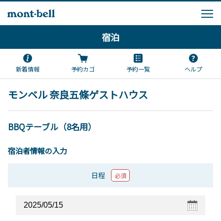
宿泊
新着情報
予約カゴ
予約一覧
ヘルプ
モンベル 奈良五條ゲストハウス
BBQテーブル（8名用）
宿泊者情報の入力
日程
必須