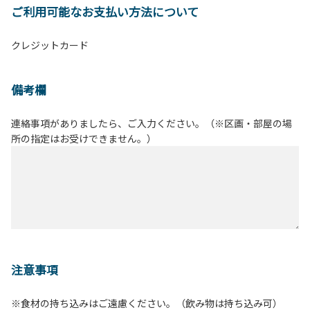
ご利用可能なお支払い方法について
クレジットカード
備考欄
連絡事項がありましたら、ご入力ください。（※区画・部屋の場
所の指定はお受けできません。）
注意事項
※食材の持ち込みはご遠慮ください。（飲み物は持ち込み可）