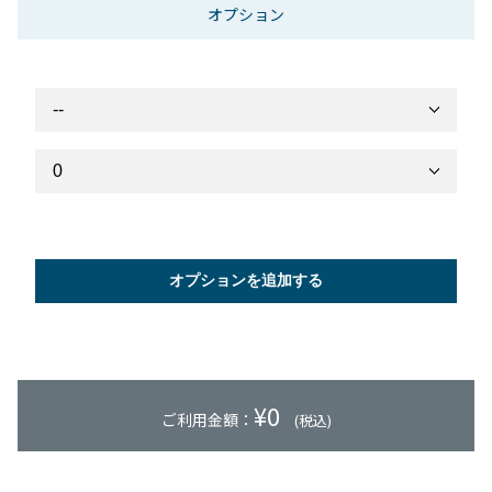
オプション
オプションを追加する
¥
0
ご利用金額：
(税込)