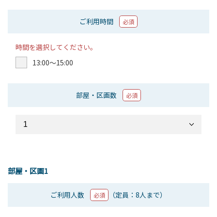
ご利用時間
必須
時間を選択してください。
13:00〜15:00
部屋・区画数
必須
部屋・区画1
ご利用人数
（定員：8人まで）
必須