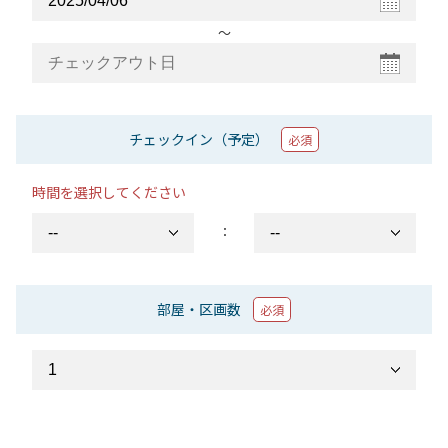
〜
チェックイン（予定）
必須
時間を選択してください
：
部屋・区画数
必須