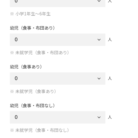
人
小学1年生～6年生
幼児（食事・布団あり）
人
未就学児（食事・布団あり）
幼児（食事あり）
人
未就学児（食事あり）
幼児（食事・布団なし）
人
未就学児（食事・布団なし）