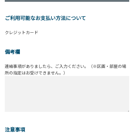
ご利用可能なお支払い方法について
クレジットカード
備考欄
連絡事項がありましたら、ご入力ください。（※区画・部屋の場
所の指定はお受けできません。）
注意事項