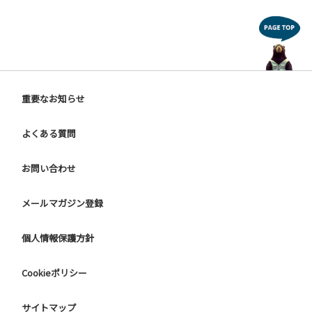
重要なお知らせ
よくある質問
お問い合わせ
メールマガジン登録
個人情報保護方針
Cookieポリシー
サイトマップ