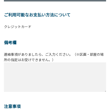
ご利用可能なお支払い方法について
クレジットカード
備考欄
連絡事項がありましたら、ご入力ください。（※区画・部屋の場
所の指定はお受けできません。）
注意事項