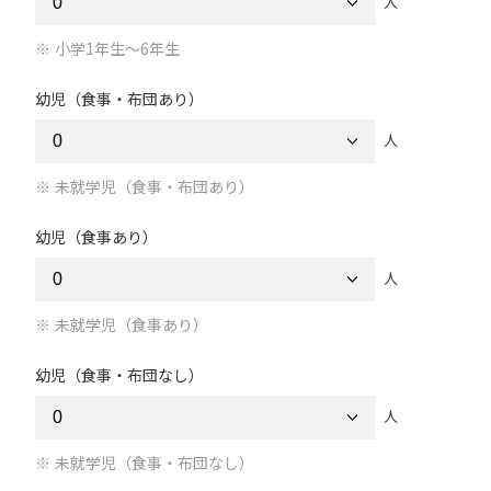
人
小学1年生～6年生
幼児（食事・布団あり）
人
未就学児（食事・布団あり）
幼児（食事あり）
人
未就学児（食事あり）
幼児（食事・布団なし）
人
未就学児（食事・布団なし）