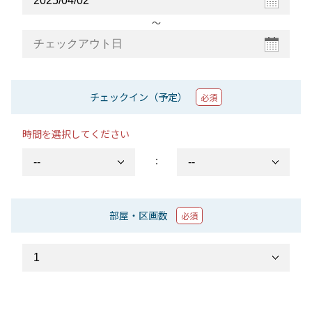
〜
チェックイン（予定）
必須
時間を選択してください
：
部屋・区画数
必須