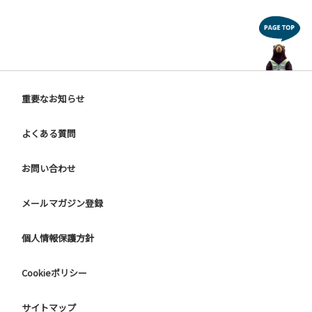
重要なお知らせ
よくある質問
お問い合わせ
メールマガジン登録
個人情報保護方針
Cookieポリシー
サイトマップ