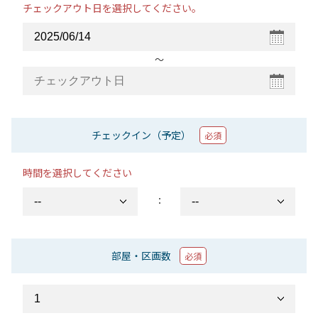
チェックアウト日を選択してください。
〜
チェックイン（予定）
必須
時間を選択してください
：
部屋・区画数
必須