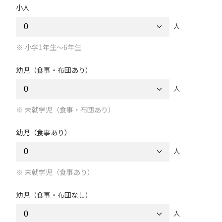
小人
人
小学1年生～6年生
幼児（食事・布団あり）
人
未就学児（食事・布団あり）
幼児（食事あり）
人
未就学児（食事あり）
幼児（食事・布団なし）
人