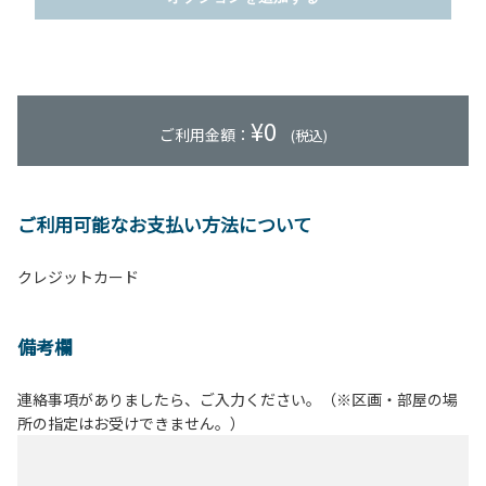
¥
0
ご利用金額：
(税込)
ご利用可能なお支払い方法について
クレジットカード
備考欄
連絡事項がありましたら、ご入力ください。（※区画・部屋の場
所の指定はお受けできません。）