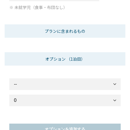
未就学児（食事・布団なし）
プランに含まれるもの
オプション
（1泊目）
オプションを追加する