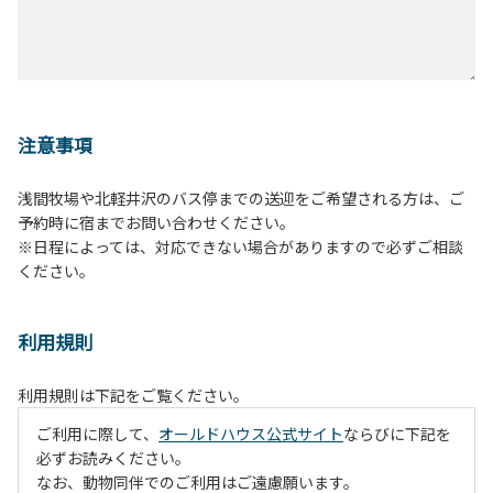
注意事項
浅間牧場や北軽井沢のバス停までの送迎をご希望される方は、ご
予約時に宿までお問い合わせください。
※日程によっては、対応できない場合がありますので必ずご相談
ください。
利用規則
利用規則は下記をご覧ください。
ご利用に際して、
オールドハウス公式サイト
ならびに下記を
必ずお読みください。
なお、動物同伴でのご利用はご遠慮願います。