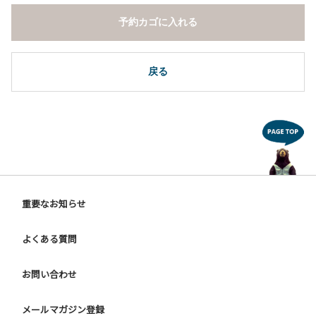
予約カゴに入れる
戻る
重要なお知らせ
よくある質問
お問い合わせ
メールマガジン登録