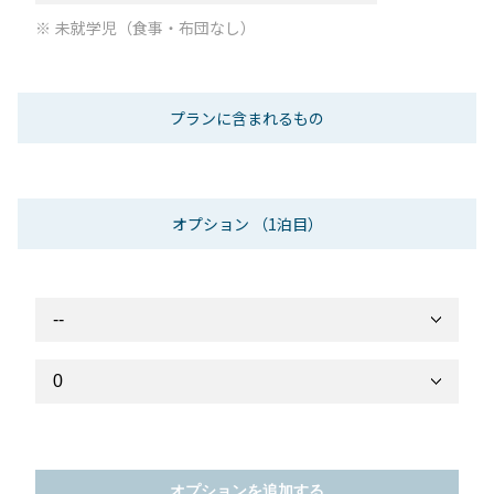
未就学児（食事・布団なし）
プランに含まれるもの
オプション
（1泊目）
オプションを追加する