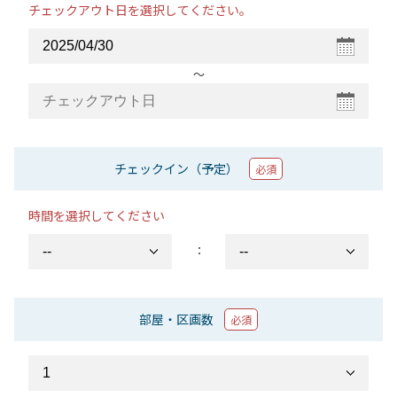
チェックアウト日を選択してください。
〜
チェックイン（予定）
必須
時間を選択してください
：
部屋・区画数
必須