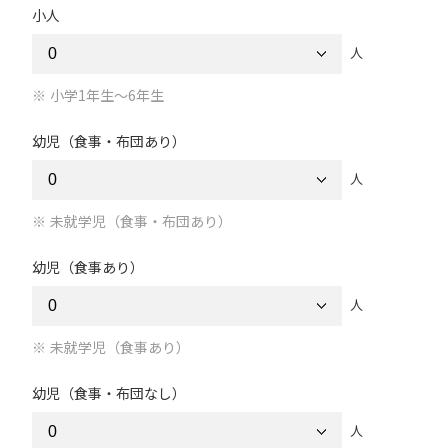
小人
人
小学1年生～6年生
幼児（食事・布団あり）
人
未就学児（食事・布団あり）
幼児（食事あり）
人
未就学児（食事あり）
幼児（食事・布団なし）
人