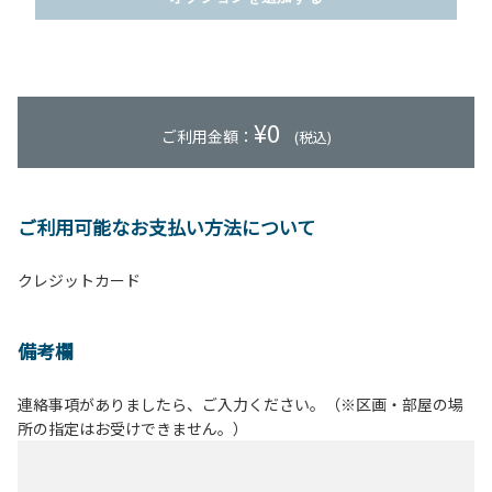
¥
0
ご利用金額：
(税込)
ご利用可能なお支払い方法について
クレジットカード
備考欄
連絡事項がありましたら、ご入力ください。（※区画・部屋の場
所の指定はお受けできません。）