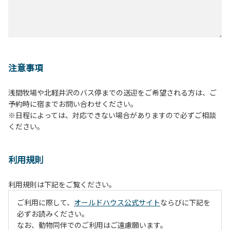
注意事項
浅間牧場や北軽井沢のバス停までの送迎をご希望される方は、ご
予約時に宿までお問い合わせください。
※日程によっては、対応できない場合がありますので必ずご相談
ください。
利用規則
利用規則は下記をご覧ください。
ご利用に際して、
オールドハウス公式サイト
ならびに下記を
必ずお読みください。
なお、動物同伴でのご利用はご遠慮願います。