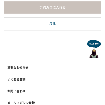
予約カゴに入れる
戻る
重要なお知らせ
よくある質問
お問い合わせ
メールマガジン登録