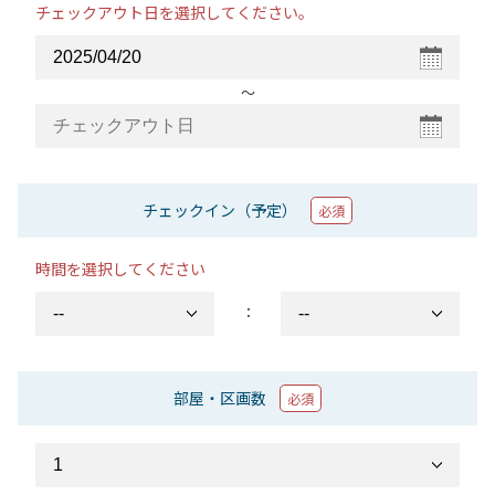
チェックアウト日を選択してください。
〜
チェックイン（予定）
必須
時間を選択してください
：
部屋・区画数
必須