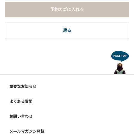
予約カゴに入れる
戻る
重要なお知らせ
よくある質問
お問い合わせ
メールマガジン登録