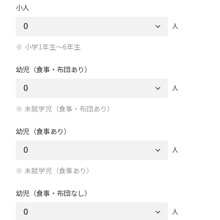
小人
人
小学1年生～6年生
幼児（食事・布団あり）
人
未就学児（食事・布団あり）
幼児（食事あり）
人
未就学児（食事あり）
幼児（食事・布団なし）
人