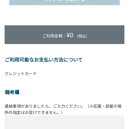
¥
0
ご利用金額：
(税込)
ご利用可能なお支払い方法について
クレジットカード
備考欄
連絡事項がありましたら、ご入力ください。（※区画・部屋の場
所の指定はお受けできません。）