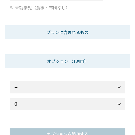
未就学児（食事・布団なし）
プランに含まれるもの
オプション
（1泊目）
オプションを追加する