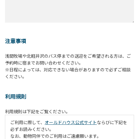
注意事項
浅間牧場や北軽井沢のバス停までの送迎をご希望される方は、ご
予約時に宿までお問い合わせください。
※日程によっては、対応できない場合がありますので必ずご相談
ください。
利用規則
利用規則は下記をご覧ください。
ご利用に際して、
オールドハウス公式サイト
ならびに下記を
必ずお読みください。
なお、動物同伴でのご利用はご遠慮願います。