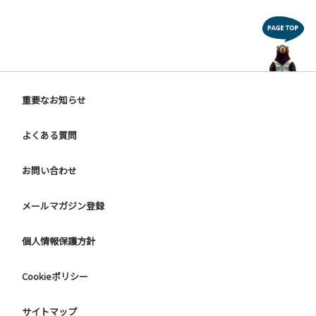
重要なお知らせ
よくある質問
お問い合わせ
メールマガジン登録
個人情報保護方針
Cookieポリシー
サイトマップ