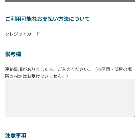
ご利用可能なお支払い方法について
クレジットカード
備考欄
連絡事項がありましたら、ご入力ください。（※区画・部屋の場
所の指定はお受けできません。）
注意事項