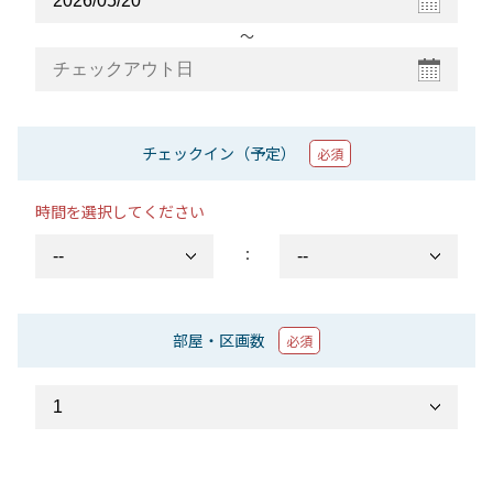
〜
チェックイン（予定）
必須
時間を選択してください
：
部屋・区画数
必須