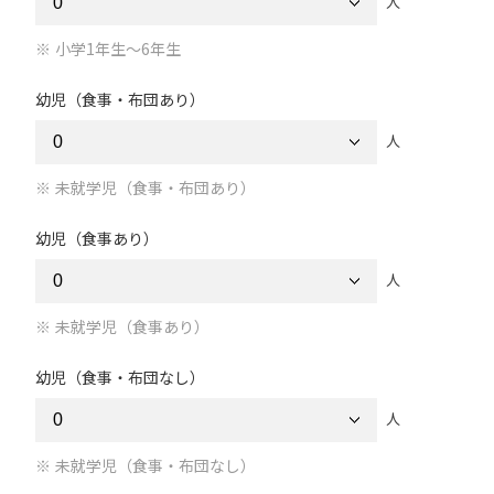
人
小学1年生～6年生
幼児（食事・布団あり）
人
未就学児（食事・布団あり）
幼児（食事あり）
人
未就学児（食事あり）
幼児（食事・布団なし）
人
未就学児（食事・布団なし）