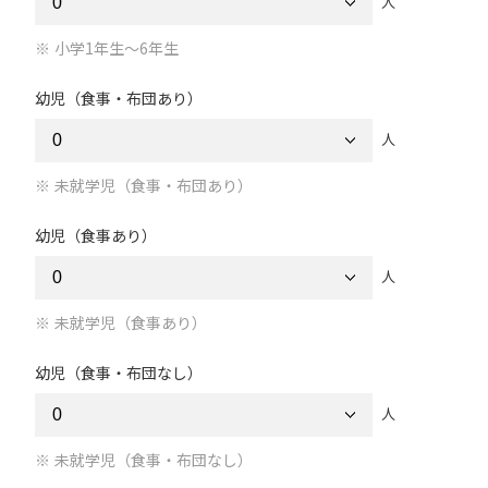
人
小学1年生～6年生
幼児（食事・布団あり）
人
未就学児（食事・布団あり）
幼児（食事あり）
人
未就学児（食事あり）
幼児（食事・布団なし）
人
未就学児（食事・布団なし）