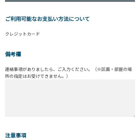
ご利用可能なお支払い方法について
クレジットカード
備考欄
連絡事項がありましたら、ご入力ください。（※区画・部屋の場
所の指定はお受けできません。）
注意事項