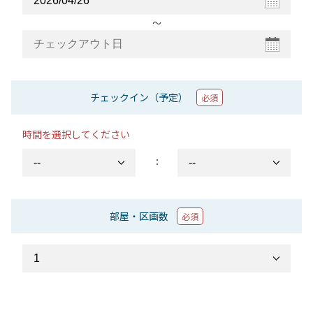
〜
チェックイン（予定）
必須
時間を選択してください
：
部屋・区画数
必須