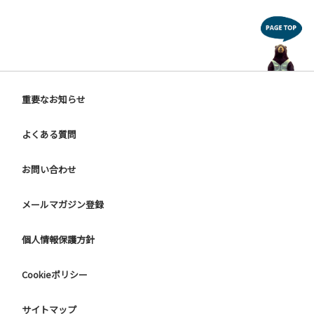
重要なお知らせ
よくある質問
お問い合わせ
メールマガジン登録
個人情報保護方針
Cookieポリシー
サイトマップ