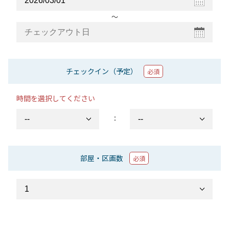
〜
チェックイン（予定）
必須
時間を選択してください
：
部屋・区画数
必須