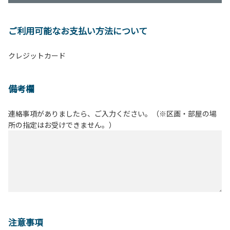
ご利用可能なお支払い方法について
クレジットカード
備考欄
連絡事項がありましたら、ご入力ください。（※区画・部屋の場
所の指定はお受けできません。）
注意事項