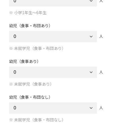
人
小学1年生～6年生
幼児（食事・布団あり）
人
未就学児（食事・布団あり）
幼児（食事あり）
人
未就学児（食事あり）
幼児（食事・布団なし）
人
未就学児（食事・布団なし）