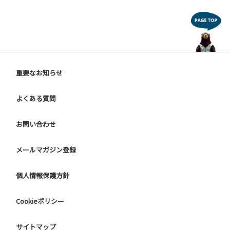
重要なお知らせ
よくある質問
お問い合わせ
メールマガジン登録
個人情報保護方針
Cookieポリシー
サイトマップ