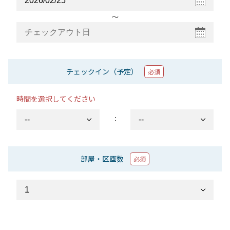
〜
チェックイン（予定）
必須
時間を選択してください
：
部屋・区画数
必須