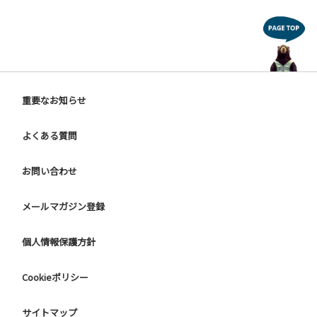
重要なお知らせ
よくある質問
お問い合わせ
メールマガジン登録
個人情報保護方針
Cookieポリシー
サイトマップ