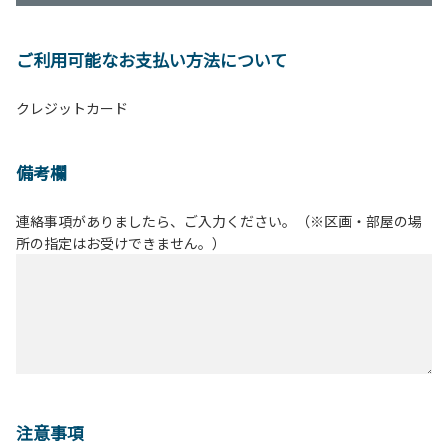
ご利用可能なお支払い方法について
クレジットカード
備考欄
連絡事項がありましたら、ご入力ください。（※区画・部屋の場
所の指定はお受けできません。）
注意事項