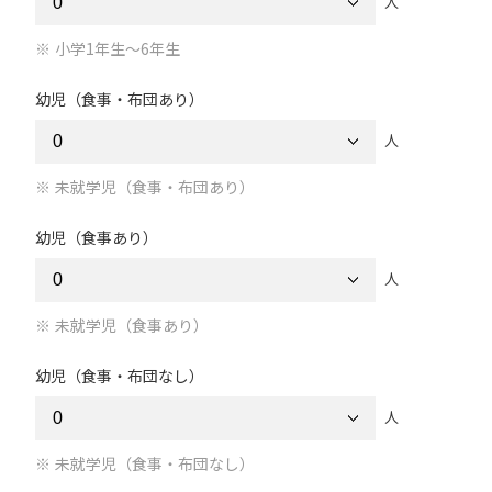
人
小学1年生～6年生
幼児（食事・布団あり）
人
未就学児（食事・布団あり）
幼児（食事あり）
人
未就学児（食事あり）
幼児（食事・布団なし）
人
未就学児（食事・布団なし）