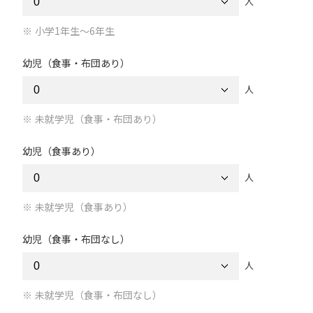
人
小学1年生～6年生
幼児（食事・布団あり）
人
未就学児（食事・布団あり）
幼児（食事あり）
人
未就学児（食事あり）
幼児（食事・布団なし）
人
未就学児（食事・布団なし）