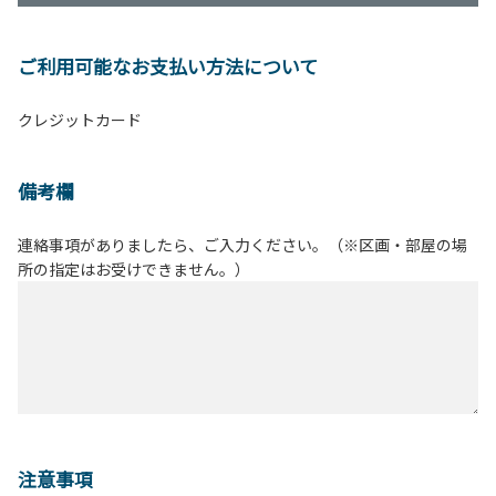
ご利用可能なお支払い方法について
クレジットカード
備考欄
連絡事項がありましたら、ご入力ください。（※区画・部屋の場
所の指定はお受けできません。）
注意事項