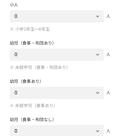
小人
人
小学1年生～6年生
幼児（食事・布団あり）
人
未就学児（食事・布団あり）
幼児（食事あり）
人
未就学児（食事あり）
幼児（食事・布団なし）
人