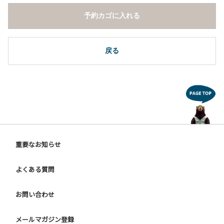
予約カゴに入れる
戻る
重要なお知らせ
よくある質問
お問い合わせ
メールマガジン登録