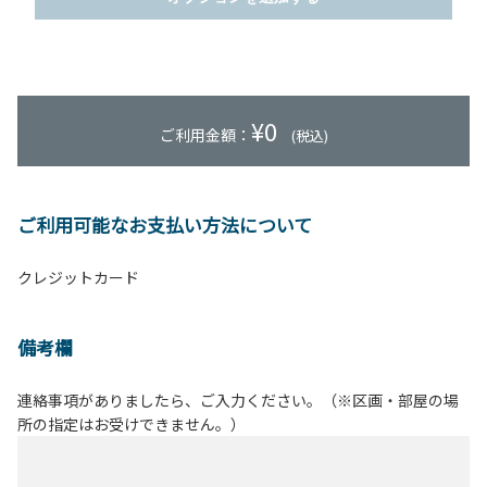
¥
0
ご利用金額：
(税込)
ご利用可能なお支払い方法について
クレジットカード
備考欄
連絡事項がありましたら、ご入力ください。（※区画・部屋の場
所の指定はお受けできません。）