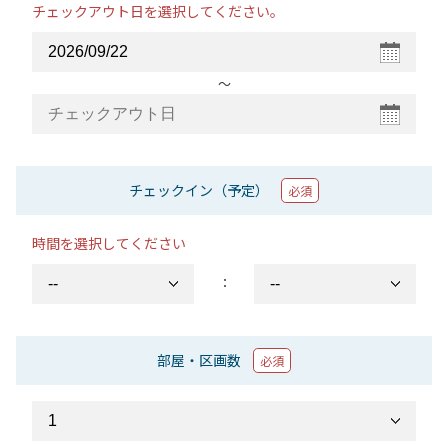
チェックアウト日を選択してください。
〜
チェックイン（予定）
必須
時間を選択してください
：
部屋・区画数
必須