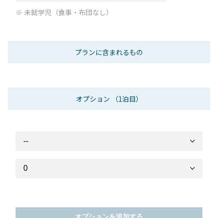
未就学児（食事・布団なし）
プランに含まれるもの
オプション
（1泊目）
オプションを追加する