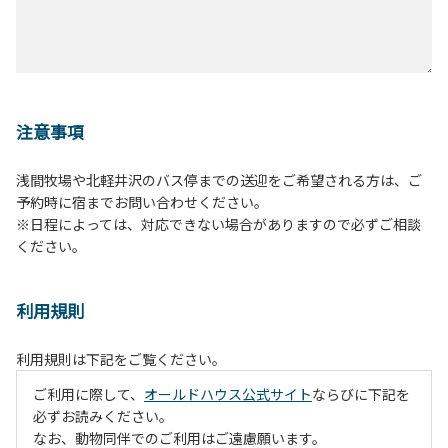
注意事項
浅間牧場や北軽井沢のバス停までの送迎をご希望される方は、ご
予約時に宿までお問い合わせください。
※日程によっては、対応できない場合がありますので必ずご相談
ください。
利用規則
利用規則は下記をご覧ください。
ご利用に際して、
オールドハウス公式サイト
ならびに下記を
必ずお読みください。
なお、動物同伴でのご利用はご遠慮願います。