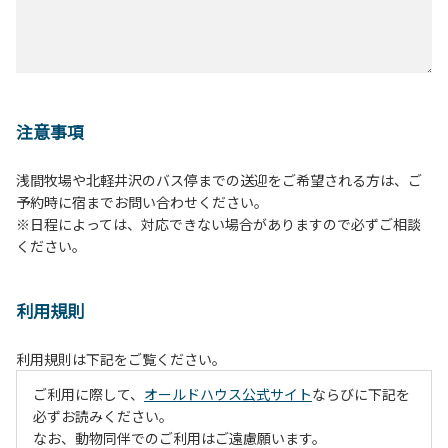
注意事項
浅間牧場や北軽井沢のバス停までの送迎をご希望される方は、ご
予約時に宿までお問い合わせください。
※日程によっては、対応できない場合がありますので必ずご相談
ください。
利用規則
利用規則は下記をご覧ください。
ご利用に際して、
オールドハウス公式サイト
ならびに下記を
必ずお読みください。
なお、動物同伴でのご利用はご遠慮願います。