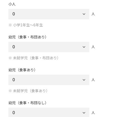
小人
人
小学1年生～6年生
幼児（食事・布団あり）
人
未就学児（食事・布団あり）
幼児（食事あり）
人
未就学児（食事あり）
幼児（食事・布団なし）
人