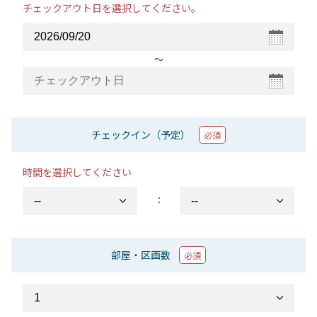
チェックアウト日を選択してください。
〜
チェックイン（予定）
必須
時間を選択してください
：
部屋・区画数
必須