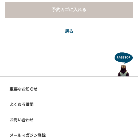
予約カゴに入れる
戻る
重要なお知らせ
よくある質問
お問い合わせ
メールマガジン登録