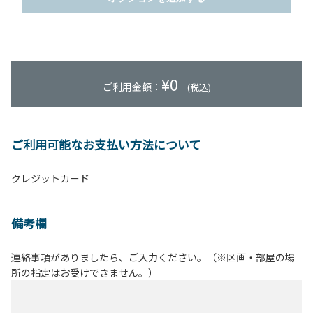
¥
0
ご利用金額：
(税込)
ご利用可能なお支払い方法について
クレジットカード
備考欄
連絡事項がありましたら、ご入力ください。（※区画・部屋の場
所の指定はお受けできません。）