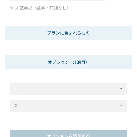
未就学児（食事・布団なし）
プランに含まれるもの
オプション
（1泊目）
オプションを追加する