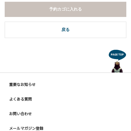
予約カゴに入れる
戻る
重要なお知らせ
よくある質問
お問い合わせ
メールマガジン登録