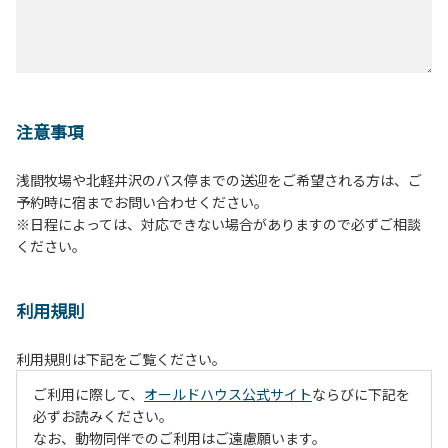
注意事項
浅間牧場や北軽井沢のバス停までの送迎をご希望される方は、ご
予約時に宿までお問い合わせください。
※日程によっては、対応できない場合がありますので必ずご相談
ください。
利用規則
利用規則は下記をご覧ください。
ご利用に際して、
オールドハウス公式サイト
ならびに下記を
必ずお読みください。
なお、動物同伴でのご利用はご遠慮願います。