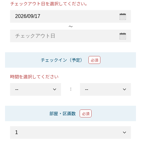
チェックアウト日を選択してください。
〜
チェックイン（予定）
必須
時間を選択してください
：
部屋・区画数
必須