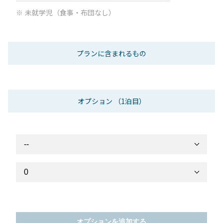
未就学児（食事・布団なし）
プランに含まれるもの
オプション
（1泊目）
オプションを追加する