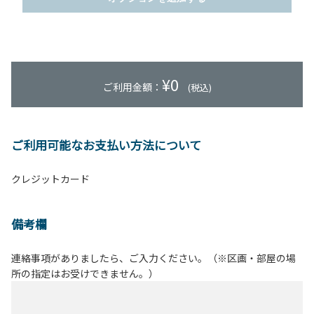
¥
0
ご利用金額：
(税込)
ご利用可能なお支払い方法について
クレジットカード
備考欄
連絡事項がありましたら、ご入力ください。（※区画・部屋の場
所の指定はお受けできません。）