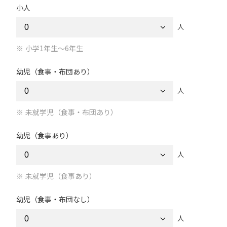
小人
人
小学1年生～6年生
幼児（食事・布団あり）
人
未就学児（食事・布団あり）
幼児（食事あり）
人
未就学児（食事あり）
幼児（食事・布団なし）
人