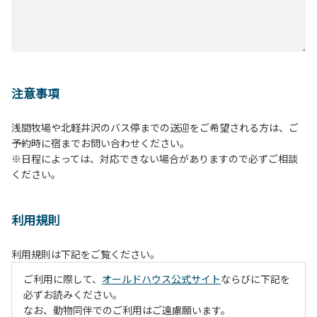
注意事項
浅間牧場や北軽井沢のバス停までの送迎をご希望される方は、ご
予約時に宿までお問い合わせください。
※日程によっては、対応できない場合がありますので必ずご相談
ください。
利用規則
利用規則は下記をご覧ください。
ご利用に際して、
オールドハウス公式サイト
ならびに下記を
必ずお読みください。
なお、動物同伴でのご利用はご遠慮願います。