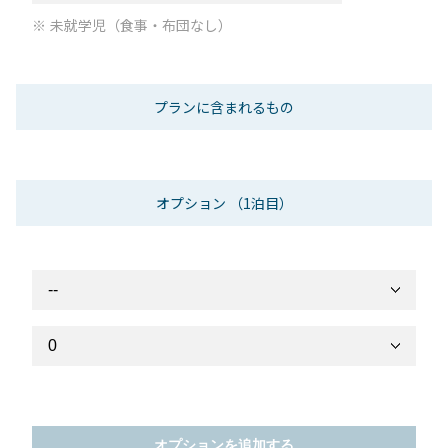
未就学児（食事・布団なし）
プランに含まれるもの
オプション
（1泊目）
オプションを追加する