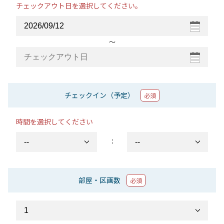
チェックアウト日を選択してください。
〜
チェックイン（予定）
必須
時間を選択してください
：
部屋・区画数
必須