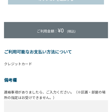
¥
0
ご利用金額：
(税込)
ご利用可能なお支払い方法について
クレジットカード
備考欄
連絡事項がありましたら、ご入力ください。（※区画・部屋の場
所の指定はお受けできません。）