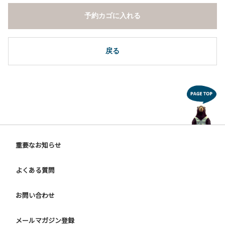
予約カゴに入れる
戻る
重要なお知らせ
よくある質問
お問い合わせ
メールマガジン登録