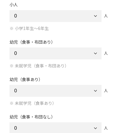
小人
人
小学1年生～6年生
幼児（食事・布団あり）
人
未就学児（食事・布団あり）
幼児（食事あり）
人
未就学児（食事あり）
幼児（食事・布団なし）
人