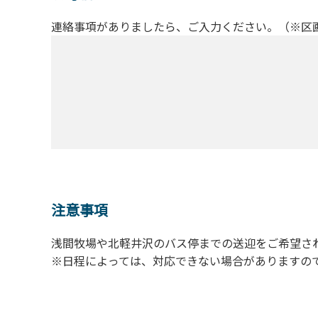
連絡事項がありましたら、ご入力ください。（※区
注意事項
浅間牧場や北軽井沢のバス停までの送迎をご希望さ
※日程によっては、対応できない場合がありますの