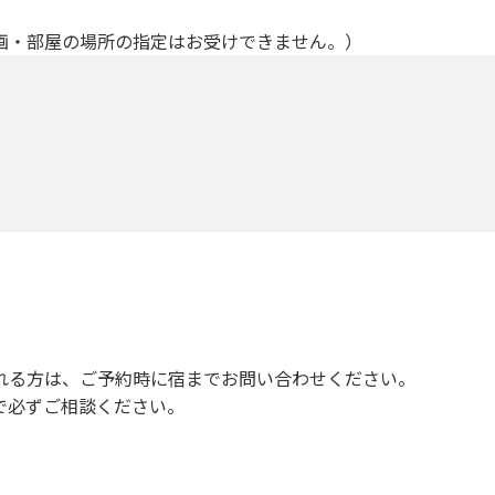
画・部屋の場所の指定はお受けできません。）
れる方は、ご予約時に宿までお問い合わせください。
で必ずご相談ください。