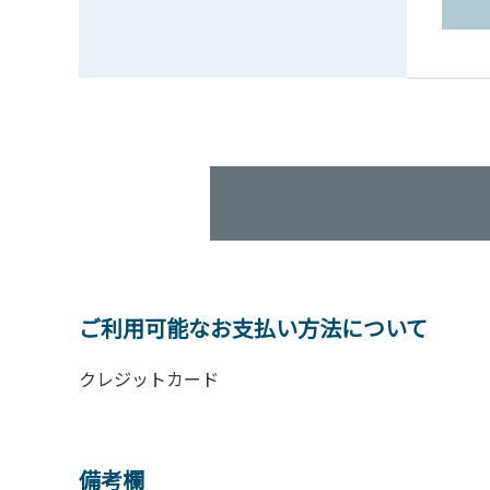
ご利用可能なお支払い方法について
クレジットカード
備考欄