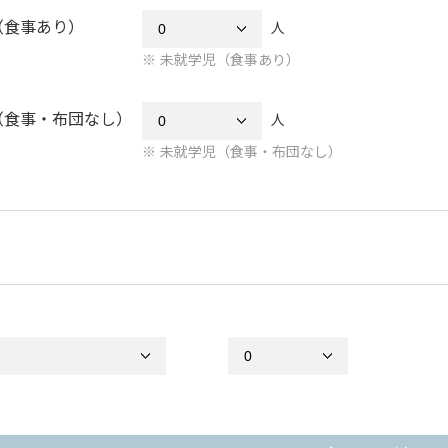
（食事あり）
人
未就学児（食事あり）
（食事・布団なし）
人
未就学児（食事・布団なし）