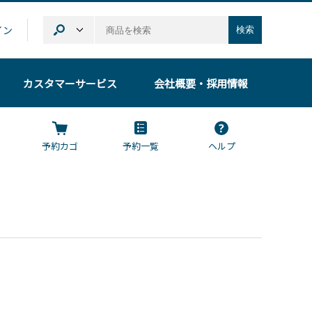
イン
検索
カスタマーサービス
会社概要
・採用情報
予約カゴ
予約一覧
ヘルプ